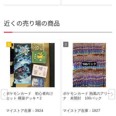
近くの売り場の商品
ポケモンカード 初心者向け
ポケモンカード 熱風のアリー
セット 構築デッキ＊2
ナ 未開封 100パック
マイストア在庫：
3924
マイストア在庫：
1827