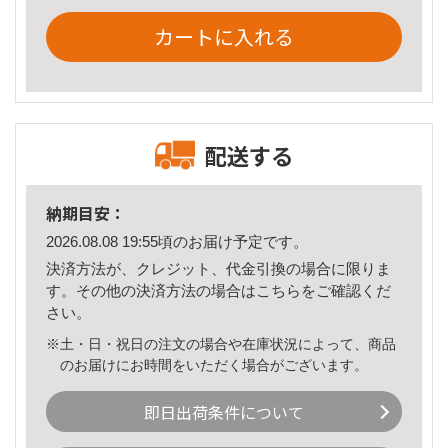
カートに入れる
配送する
納期目安：
2026.08.08 19:55頃のお届け予定です。
決済方法が、クレジット、代金引換の場合に限りま
す。その他の決済方法の場合は
こちら
をご確認くだ
さい。
※土・日・祝日の注文の場合や在庫状況によって、商品
のお届けにお時間をいただく場合がございます。
即日出荷条件について