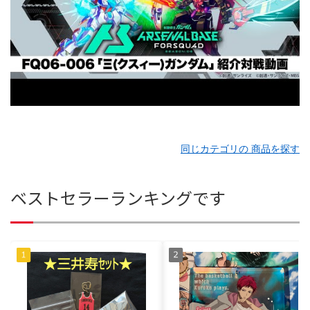
同じカテゴリの 商品を探す
ベストセラーランキングです