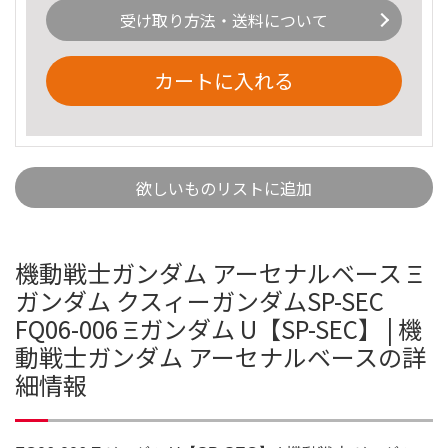
受け取り方法・送料について
カートに入れる
欲しいものリストに追加
機動戦士ガンダム アーセナルベース Ξ
ガンダム クスィーガンダムSP-SEC
FQ06-006 Ξガンダム U【SP-SEC】 | 機
動戦士ガンダム アーセナルベースの詳
細情報