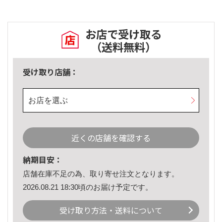
お店で受け取る
（送料無料）
受け取り店舗：
お店を選ぶ
近くの店舗を確認する
納期目安：
店舗在庫不足の為、取り寄せ注文となります。
2026.08.21 18:30頃のお届け予定です。
受け取り方法・送料について