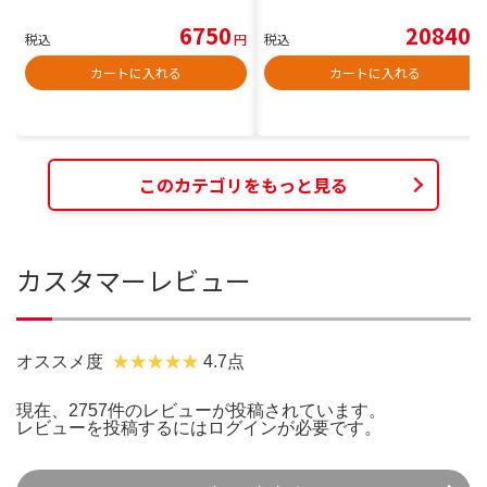
6750
20840
税込
円
税込
円
カートに入れる
カートに入れる
このカテゴリをもっと見る
カスタマーレビュー
オススメ度
4.7点
現在、2757件のレビューが投稿されています。
レビューを投稿するには
ログイン
が必要です。