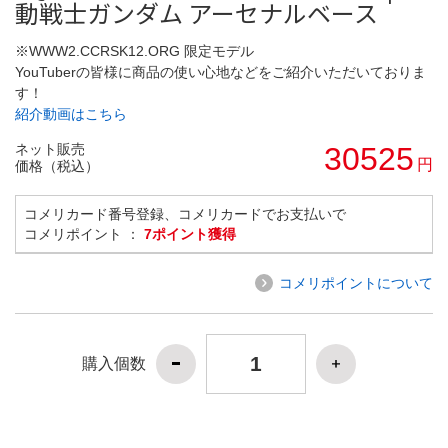
動戦士ガンダム アーセナルベース
※WWW2.CCRSK12.ORG 限定モデル
YouTuberの皆様に商品の使い心地などをご紹介いただいておりま
す！
紹介動画はこちら
ネット販売
30525
円
価格（税込）
コメリカード番号登録、コメリカードでお支払いで
コメリポイント ：
7ポイント獲得
コメリポイントについて
購入個数