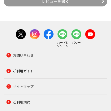
レビューを書く
ハード&
パワー
グリーン
お問い合わせ
ご利用ガイド
サイトマップ
ご利用規約