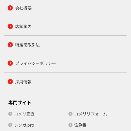
会社概要
店舗案内
特定商取引法
プライバシーポリシー
採用情報
専門サイト
コメリ産直
コメリリフォーム
レンガ.pro
住急番