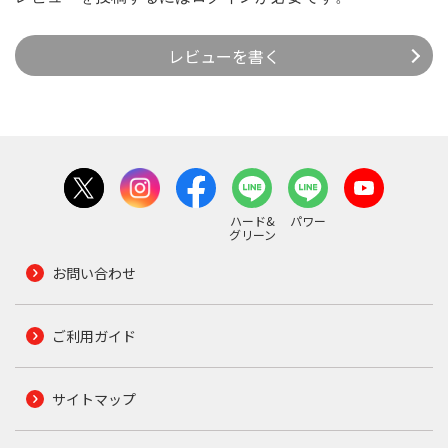
レビューを書く
ハード&
パワー
グリーン
お問い合わせ
ご利用ガイド
サイトマップ