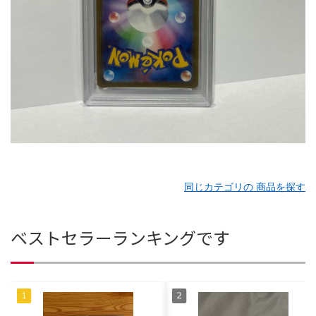
同じカテゴリの 商品を探す
ベストセラーランキングです