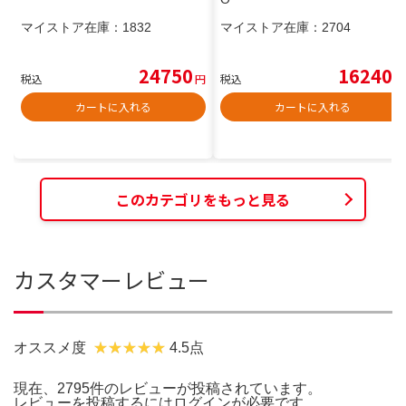
マイストア在庫：
1832
マイストア在庫：
2704
24750
16240
税込
円
税込
円
カートに入れる
カートに入れる
このカテゴリをもっと見る
カスタマーレビュー
オススメ度
4.5点
現在、2795件のレビューが投稿されています。
レビューを投稿するには
ログイン
が必要です。