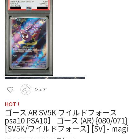
シェア
HOT !
ゴース AR SV5K ワイルドフォース
psa10 PSA10】 ゴース (AR) {080/071}
[SV5K/ワイルドフォース] [SV] - magi