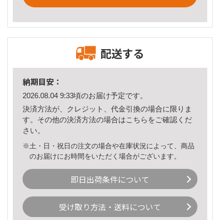
配送する
納期目安：
2026.08.04 9:33頃のお届け予定です。
決済方法が、クレジット、代金引換の場合に限りま
す。その他の決済方法の場合は
こちら
をご確認くだ
さい。
※土・日・祝日の注文の場合や在庫状況によって、商品
のお届けにお時間をいただく場合がございます。
即日出荷条件について
受け取り方法・送料について