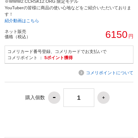
※WWW2.CCRSK12.ORG 限定モデル
YouTuberの皆様に商品の使い心地などをご紹介いただいておりま
す！
紹介動画はこちら
ネット販売
6150
円
価格（税込）
コメリカード番号登録、コメリカードでお支払いで
コメリポイント ：
5ポイント獲得
コメリポイントについて
購入個数