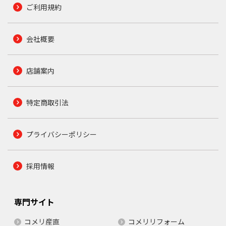
ご利用規約
会社概要
店舗案内
特定商取引法
プライバシーポリシー
採用情報
専門サイト
コメリ産直
コメリリフォーム