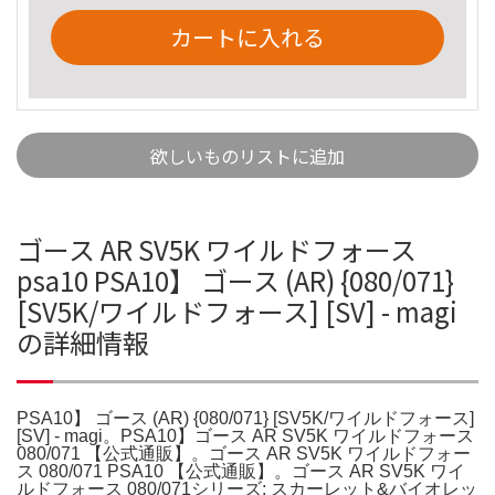
カートに入れる
欲しいものリストに追加
ゴース AR SV5K ワイルドフォース
psa10 PSA10】 ゴース (AR) {080/071}
[SV5K/ワイルドフォース] [SV] - magi
の詳細情報
PSA10】 ゴース (AR) {080/071} [SV5K/ワイルドフォース]
[SV] - magi。PSA10】ゴース AR SV5K ワイルドフォース
080/071 【公式通販】。ゴース AR SV5K ワイルドフォー
ス 080/071 PSA10 【公式通販】。ゴース AR SV5K ワイ
ルドフォース 080/071シリーズ: スカーレット&バイオレッ