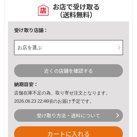
お店で受け取る
（送料無料）
受け取り店舗：
お店を選ぶ
近くの店舗を確認する
納期目安：
店舗在庫不足の為、取り寄せ注文となります。
2026.08.23 22:46頃のお届け予定です。
受け取り方法・送料について
カートに入れる