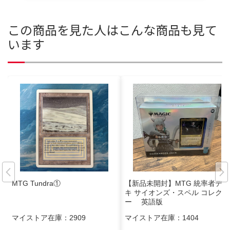
この商品を見た人はこんな商品も見て
います
MTG Tundra①
【新品未開封】MTG 統率者デッ
キ サイオンズ・スペル コレクタ
ー 英語版
マイストア在庫：
2909
マイストア在庫：
1404