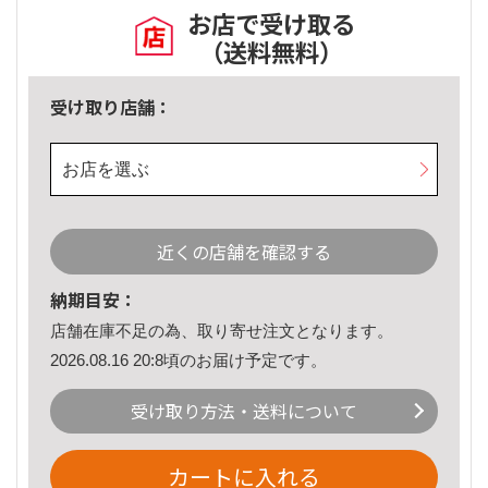
お店で受け取る
（送料無料）
受け取り店舗：
お店を選ぶ
近くの店舗を確認する
納期目安：
店舗在庫不足の為、取り寄せ注文となります。
2026.08.16 20:8頃のお届け予定です。
受け取り方法・送料について
カートに入れる