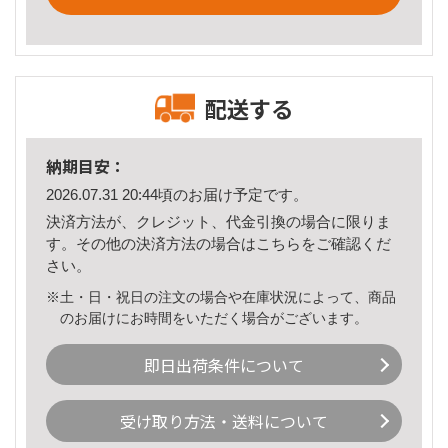
配送する
納期目安：
2026.07.31 20:44頃のお届け予定です。
決済方法が、クレジット、代金引換の場合に限りま
す。その他の決済方法の場合は
こちら
をご確認くだ
さい。
※土・日・祝日の注文の場合や在庫状況によって、商品
のお届けにお時間をいただく場合がございます。
即日出荷条件について
受け取り方法・送料について