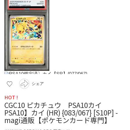
シェア
HOT !
CGC10 ピカチュウ PSA10カイ
PSA10】カイ (HR) {083/067} [S10P] -
magi通販【ポケモンカード専門】