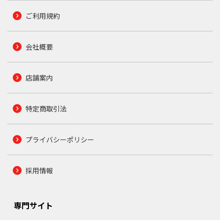
ご利用規約
会社概要
店舗案内
特定商取引法
プライバシーポリシー
採用情報
専門サイト