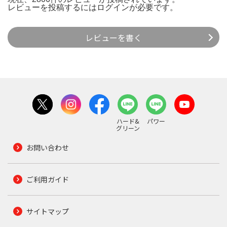
レビューを投稿するには
ログイン
が必要です。
レビューを書く
ハード&
パワー
グリーン
お問い合わせ
ご利用ガイド
サイトマップ