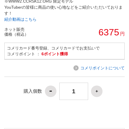
※WWW2.CCRSK12.ORG 限定モデル
YouTuberの皆様に商品の使い心地などをご紹介いただいておりま
す！
紹介動画はこちら
ネット販売
6375
円
価格（税込）
コメリカード番号登録、コメリカードでお支払いで
コメリポイント ：
6ポイント獲得
コメリポイントについて
購入個数