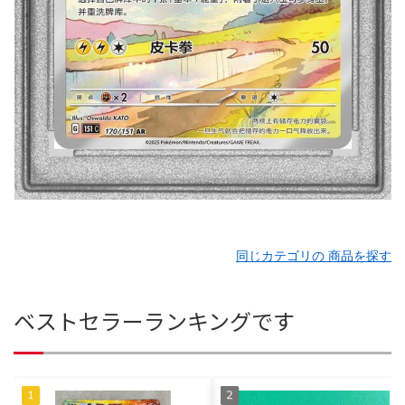
同じカテゴリの 商品を探す
ベストセラーランキングです