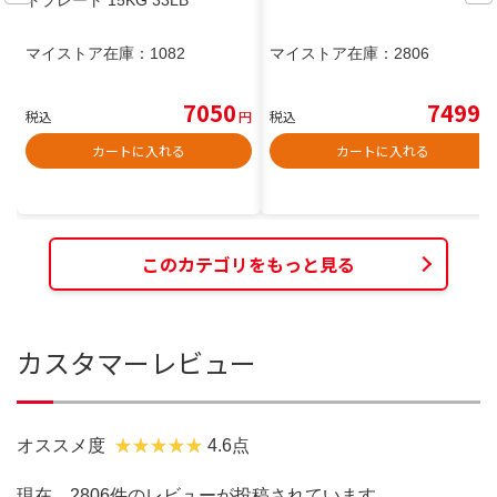
マイストア在庫：
1082
マイストア在庫：
2806
7050
7499
税込
円
税込
円
カートに入れる
カートに入れる
このカテゴリをもっと見る
カスタマーレビュー
オススメ度
4.6点
現在、2806件のレビューが投稿されています。