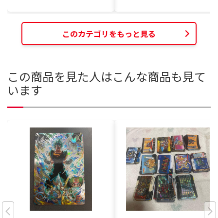
このカテゴリをもっと見る
この商品を見た人はこんな商品も見て
います