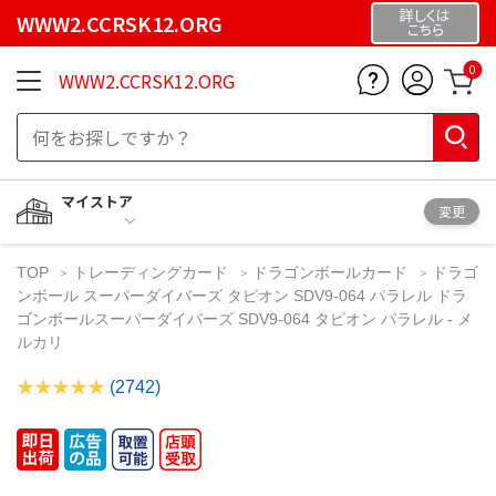
詳しくは
WWW2.CCRSK12.ORG
こちら
0
WWW2.CCRSK12.ORG
マイストア
変更
TOP
トレーディングカード
ドラゴンボールカード
ドラゴ
ンボール スーパーダイバーズ タピオン SDV9-064 パラレル ドラ
ゴンボールスーパーダイバーズ SDV9-064 タピオン パラレル - メ
ルカリ
(2742)