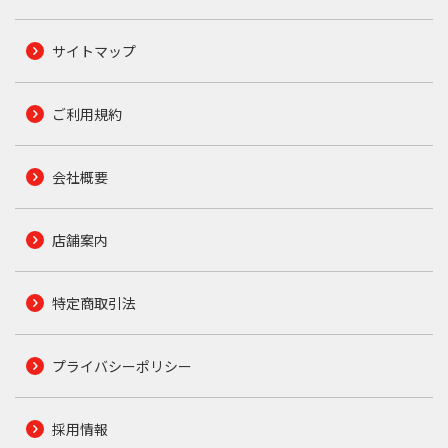
サイトマップ
ご利用規約
会社概要
店舗案内
特定商取引法
プライバシーポリシー
採用情報