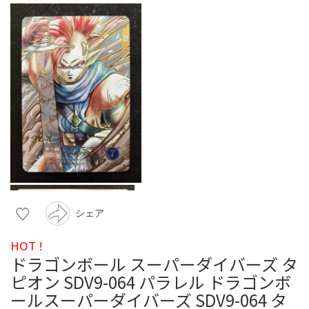
シェア
HOT !
ドラゴンボール スーパーダイバーズ タ
ピオン SDV9-064 パラレル ドラゴンボ
ールスーパーダイバーズ SDV9-064 タ