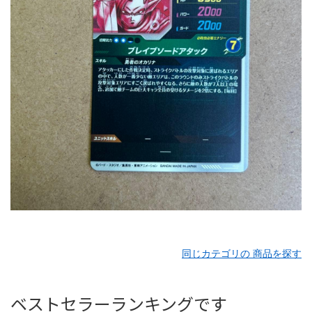
同じカテゴリの 商品を探す
ベストセラーランキングです