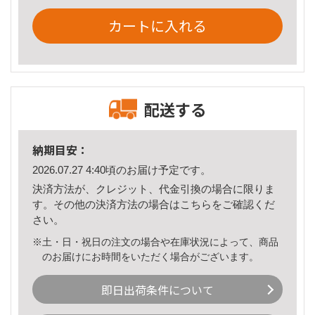
カートに入れる
配送する
納期目安：
2026.07.27 4:40頃のお届け予定です。
決済方法が、クレジット、代金引換の場合に限りま
す。その他の決済方法の場合は
こちら
をご確認くだ
さい。
※土・日・祝日の注文の場合や在庫状況によって、商品
のお届けにお時間をいただく場合がございます。
即日出荷条件について