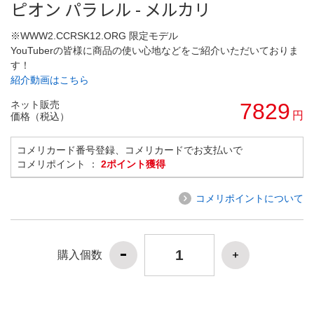
ピオン パラレル - メルカリ
※WWW2.CCRSK12.ORG 限定モデル
YouTuberの皆様に商品の使い心地などをご紹介いただいておりま
す！
紹介動画はこちら
ネット販売
7829
円
価格（税込）
コメリカード番号登録、コメリカードでお支払いで
コメリポイント ：
2ポイント獲得
コメリポイントについて
購入個数