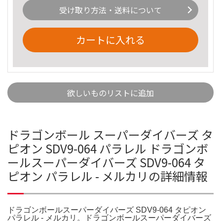
受け取り方法・送料について
カートに入れる
欲しいものリストに追加
ドラゴンボール スーパーダイバーズ タ
ピオン SDV9-064 パラレル ドラゴンボ
ールスーパーダイバーズ SDV9-064 タ
ピオン パラレル - メルカリの詳細情報
ドラゴンボールスーパーダイバーズ SDV9-064 タピオン
パラレル - メルカリ。ドラゴンボールスーパーダイバーズ