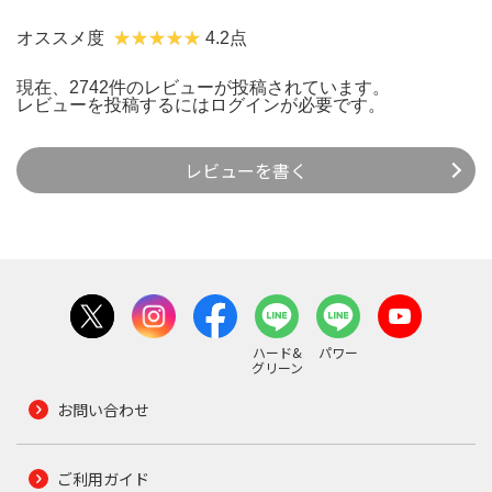
オススメ度
4.2点
現在、2742件のレビューが投稿されています。
レビューを投稿するには
ログイン
が必要です。
レビューを書く
ハード&
パワー
グリーン
お問い合わせ
ご利用ガイド