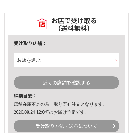
お店で受け取る
（送料無料）
受け取り店舗：
お店を選ぶ
近くの店舗を確認する
納期目安：
店舗在庫不足の為、取り寄せ注文となります。
2026.08.24 12:0頃のお届け予定です。
受け取り方法・送料について