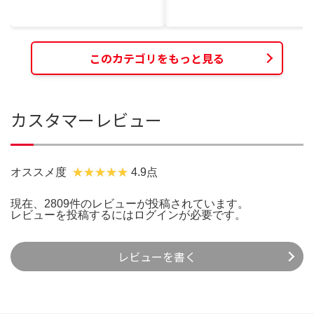
このカテゴリをもっと見る
カスタマーレビュー
オススメ度
4.9点
現在、2809件のレビューが投稿されています。
レビューを投稿するには
ログイン
が必要です。
レビューを書く