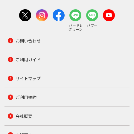
ハード&
パワー
グリーン
お問い合わせ
ご利用ガイド
サイトマップ
ご利用規約
会社概要