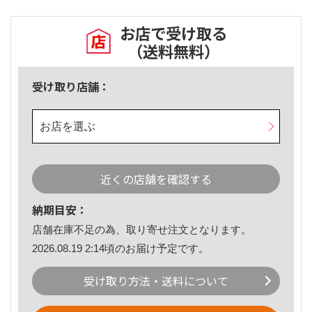
お店で受け取る
（送料無料）
受け取り店舗：
お店を選ぶ
近くの店舗を確認する
納期目安：
店舗在庫不足の為、取り寄せ注文となります。
2026.08.19 2:14頃のお届け予定です。
受け取り方法・送料について