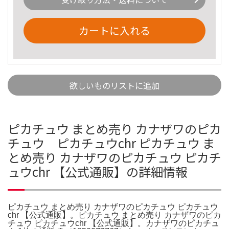
カートに入れる
欲しいものリストに追加
ピカチュウ まとめ売り カナザワのピカ
チュウ ピカチュウchr ピカチュウ ま
とめ売り カナザワのピカチュウ ピカチ
ュウchr 【公式通販】の詳細情報
ピカチュウ まとめ売り カナザワのピカチュウ ピカチュウ
chr 【公式通販】。ピカチュウ まとめ売り カナザワのピカ
チュウ ピカチュウchr 【公式通販】。カナザワのピカチュ