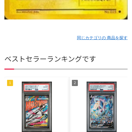
同じカテゴリの 商品を探す
ベストセラーランキングです