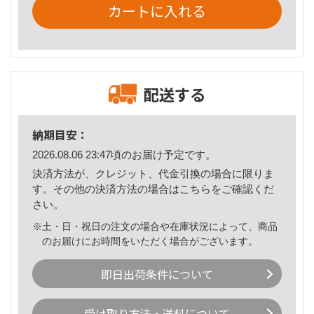
カートに入れる
配送する
納期目安：
2026.08.06 23:47頃のお届け予定です。
決済方法が、クレジット、代金引換の場合に限りま
す。その他の決済方法の場合は
こちら
をご確認くだ
さい。
※土・日・祝日の注文の場合や在庫状況によって、商品
のお届けにお時間をいただく場合がございます。
即日出荷条件について
受け取り方法・送料について