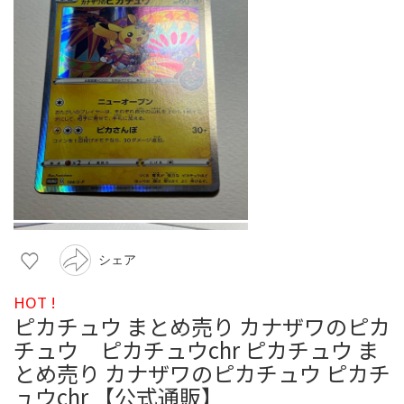
シェア
HOT !
ピカチュウ まとめ売り カナザワのピカ
チュウ ピカチュウchr ピカチュウ ま
とめ売り カナザワのピカチュウ ピカチ
ュウchr 【公式通販】