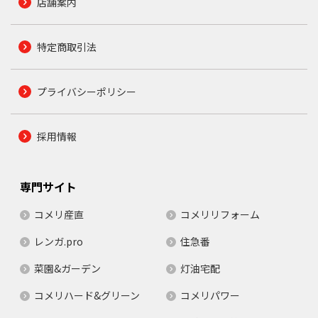
店舗案内
特定商取引法
プライバシーポリシー
採用情報
専門サイト
コメリ産直
コメリリフォーム
レンガ.pro
住急番
菜園&ガーデン
灯油宅配
コメリハード&グリーン
コメリパワー