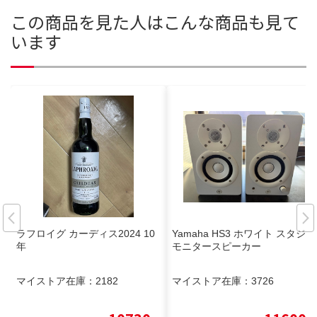
この商品を見た人はこんな商品も見て
います
ラフロイグ カーディス2024 10
Yamaha HS3 ホワイト スタジオ
年
モニタースピーカー
マイストア在庫：
2182
マイストア在庫：
3726