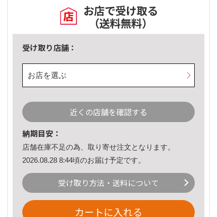
お店で受け取る
（送料無料）
受け取り店舗：
お店を選ぶ
近くの店舗を確認する
納期目安：
店舗在庫不足の為、取り寄せ注文となります。
2026.08.28 8:44頃のお届け予定です。
受け取り方法・送料について
カートに入れる