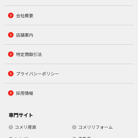
会社概要
店舗案内
特定商取引法
プライバシーポリシー
採用情報
専門サイト
コメリ産直
コメリリフォーム