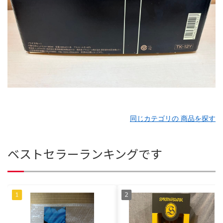
同じカテゴリの 商品を探す
ベストセラーランキングです