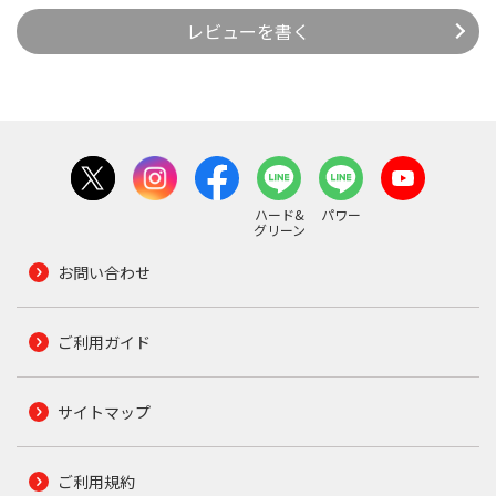
レビューを書く
ハード&
パワー
グリーン
お問い合わせ
ご利用ガイド
サイトマップ
ご利用規約