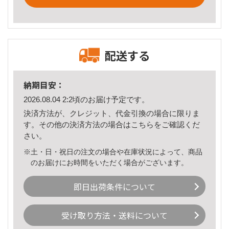
配送する
納期目安：
2026.08.04 2:2頃のお届け予定です。
決済方法が、クレジット、代金引換の場合に限りま
す。その他の決済方法の場合は
こちら
をご確認くだ
さい。
※土・日・祝日の注文の場合や在庫状況によって、商品
のお届けにお時間をいただく場合がございます。
即日出荷条件について
受け取り方法・送料について