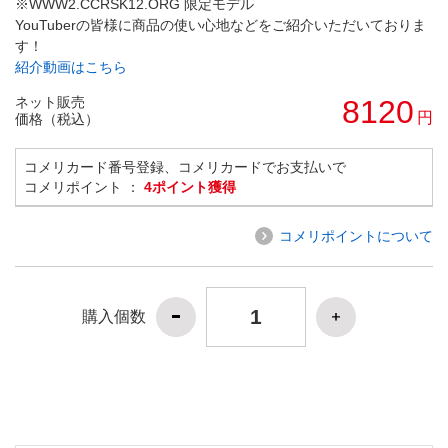
※WWW2.CCRSK12.ORG 限定モデル
YouTuberの皆様に商品の使い心地などをご紹介いただいておりま
す！
紹介動画はこちら
ネット販売
8120
円
価格（税込）
コメリカード番号登録、コメリカードでお支払いで
コメリポイント ：
4ポイント獲得
コメリポイントについて
購入個数