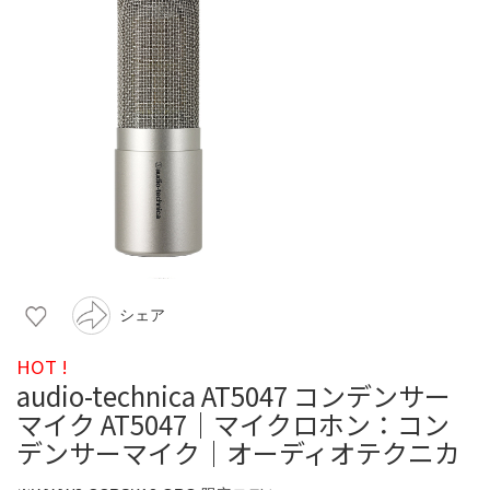
シェア
HOT !
audio-technica AT5047 コンデンサー
マイク AT5047｜マイクロホン：コン
デンサーマイク｜オーディオテクニカ