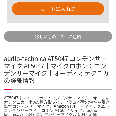
カートに入れる
欲しいものリストに追加
audio-technica AT5047 コンデンサー
マイク AT5047｜マイクロホン：コン
デンサーマイク｜オーディオテクニカ
の詳細情報
AT5047｜マイクロホン：コンデンサーマイク｜オーディ
オテクニカ。4つの長方形ダイアフラムが音の特性を引き
出すコンデンサーマイク。Amazon | オーディオテクニカ
コンデンサーマイクロホン AT5047 サイド。audio-
technica AT5047 コンデンサーマイクAT5047 定価