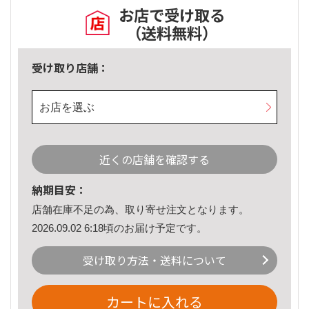
お店で受け取る
（送料無料）
受け取り店舗：
お店を選ぶ
近くの店舗を確認する
納期目安：
店舗在庫不足の為、取り寄せ注文となります。
2026.09.02 6:18頃のお届け予定です。
受け取り方法・送料について
カートに入れる