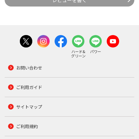
レビューを書く
ハード&
パワー
グリーン
お問い合わせ
ご利用ガイド
サイトマップ
ご利用規約