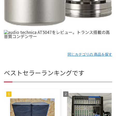
同じカテゴリの 商品を探す
ベストセラーランキングです