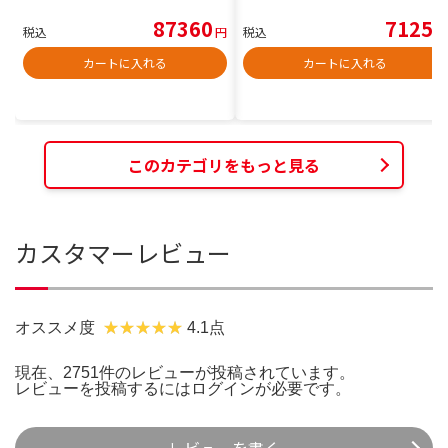
87360
7125
税込
円
税込
円
カートに入れる
カートに入れる
このカテゴリをもっと見る
カスタマーレビュー
オススメ度
4.1点
現在、2751件のレビューが投稿されています。
レビューを投稿するには
ログイン
が必要です。