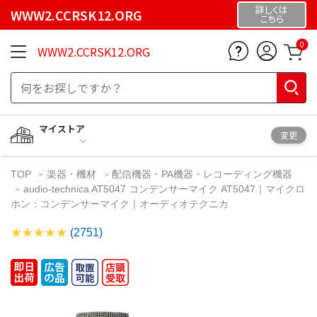
詳しくは
WWW2.CCRSK12.ORG
こちら
0
WWW2.CCRSK12.ORG
マイストア
変更
TOP
楽器・機材
配信機器・PA機器・レコーディング機器
audio-technica AT5047 コンデンサーマイク AT5047｜マイクロ
ホン：コンデンサーマイク｜オーディオテクニカ
(2751)