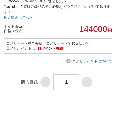
※WWW2.CCRSK12.ORG 限定モデル
YouTuberの皆様に商品の使い心地などをご紹介いただいておりま
す！
紹介動画はこちら
ネット販売
144000
円
価格（税込）
コメリカード番号登録、コメリカードでお支払いで
コメリポイント ：
11ポイント獲得
コメリポイントについて
購入個数