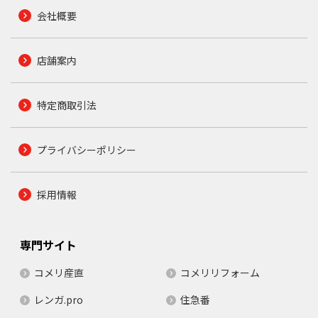
会社概要
店舗案内
特定商取引法
プライバシーポリシー
採用情報
専門サイト
コメリ産直
コメリリフォーム
レンガ.pro
住急番