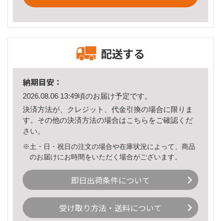
配送する
納期目安：
2026.08.06 13:49頃のお届け予定です。
決済方法が、クレジット、代金引換の場合に限りま
す。その他の決済方法の場合は
こちら
をご確認くだ
さい。
※土・日・祝日の注文の場合や在庫状況によって、商品
のお届けにお時間をいただく場合がございます。
即日出荷条件について
受け取り方法・送料について