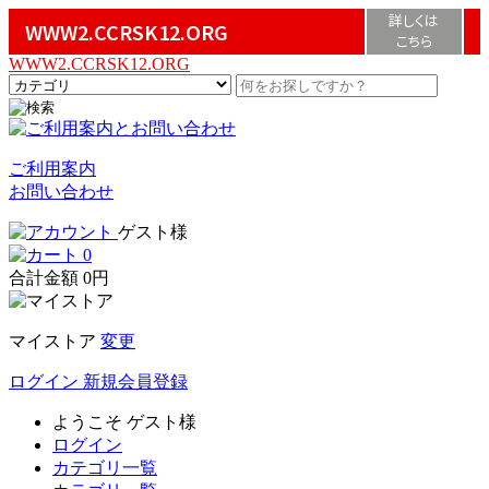
詳しくは
WWW2.CCRSK12.ORG
こちら
WWW2.CCRSK12.ORG
ご利用案内
お問い合わせ
ゲスト様
0
合計金額
0円
マイストア
変更
ログイン
新規会員登録
ようこそ
ゲスト様
ログイン
カテゴリ一覧