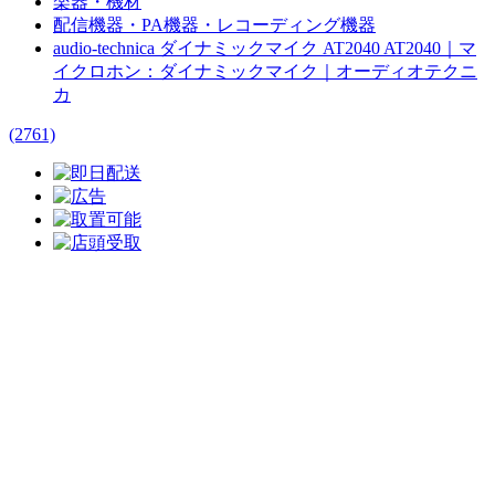
楽器・機材
配信機器・PA機器・レコーディング機器
audio-technica ダイナミックマイク AT2040 AT2040｜マ
イクロホン：ダイナミックマイク｜オーディオテクニ
カ
(2761)