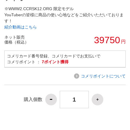
※WWW2.CCRSK12.ORG 限定モデル
YouTuberの皆様に商品の使い心地などをご紹介いただいておりま
す！
紹介動画はこちら
ネット販売
39750
円
価格（税込）
コメリカード番号登録、コメリカードでお支払いで
コメリポイント ：
7ポイント獲得
コメリポイントについて
購入個数