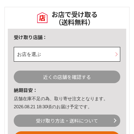
お店で受け取る
（送料無料）
受け取り店舗：
お店を選ぶ
近くの店舗を確認する
納期目安：
店舗在庫不足の為、取り寄せ注文となります。
2026.08.21 18:30頃のお届け予定です。
受け取り方法・送料について