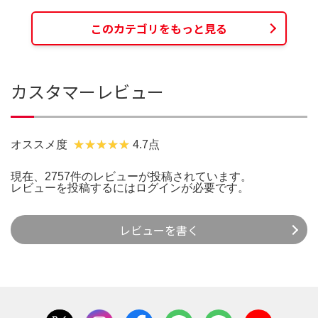
このカテゴリをもっと見る
カスタマーレビュー
オススメ度
4.7点
現在、2757件のレビューが投稿されています。
レビューを投稿するには
ログイン
が必要です。
レビューを書く