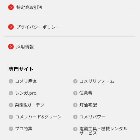
特定商取引法
プライバシーポリシー
採用情報
専門サイト
コメリ産直
コメリリフォーム
レンガ.pro
住急番
菜園&ガーデン
灯油宅配
コメリハード&グリーン
コメリパワー
プロ特集
電動工具・機械レンタル
サービス