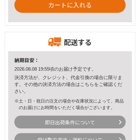
カートに入れる
配送する
納期目安：
2026.08.08 19:55頃のお届け予定です。
決済方法が、クレジット、代金引換の場合に限りま
す。その他の決済方法の場合は
こちら
をご確認くだ
さい。
※土・日・祝日の注文の場合や在庫状況によって、商品
のお届けにお時間をいただく場合がございます。
即日出荷条件について
受け取り方法・送料について