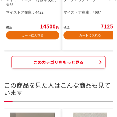
美品
マイストア在庫：
4422
マイストア在庫：
4687
14500
7125
税込
円
税込
円
カートに入れる
カートに入れる
このカテゴリをもっと見る
この商品を見た人はこんな商品も見て
います