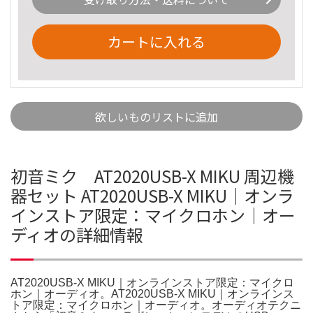
カートに入れる
欲しいものリストに追加
初音ミク AT2020USB-X MIKU 周辺機
器セット AT2020USB-X MIKU｜オンラ
インストア限定：マイクロホン｜オー
ディオの詳細情報
AT2020USB-X MIKU｜オンラインストア限定：マイクロ
ホン｜オーディオ。AT2020USB-X MIKU｜オンラインス
トア限定：マイクロホン｜オーディオ。オーディオテクニ