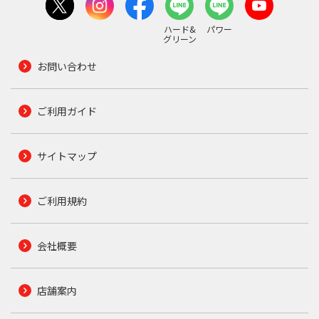
ハード&
パワー
グリーン
お問い合わせ
ご利用ガイド
サイトマップ
ご利用規約
会社概要
店舗案内