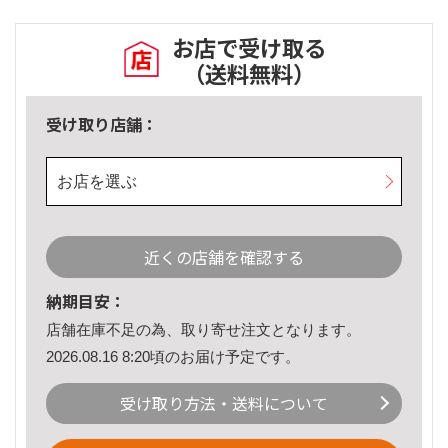
お店で受け取る
（送料無料）
受け取り店舗：
お店を選ぶ
近くの店舗を確認する
納期目安：
店舗在庫不足の為、取り寄せ注文となります。
2026.08.16 8:20頃のお届け予定です。
受け取り方法・送料について