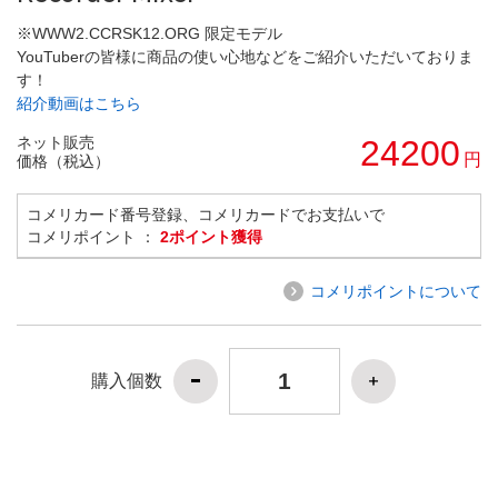
※WWW2.CCRSK12.ORG 限定モデル
YouTuberの皆様に商品の使い心地などをご紹介いただいておりま
す！
紹介動画はこちら
ネット販売
24200
円
価格（税込）
コメリカード番号登録、コメリカードでお支払いで
コメリポイント ：
2ポイント獲得
コメリポイントについて
購入個数