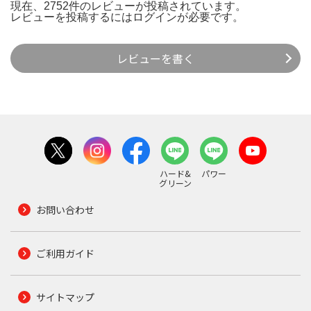
現在、2752件のレビューが投稿されています。
レビューを投稿するには
ログイン
が必要です。
レビューを書く
ハード&
パワー
グリーン
お問い合わせ
ご利用ガイド
サイトマップ