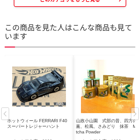
この商品を見た人はこんな商品も見て
います
ホットウィール FERRARI F40
山政小山園 式部の昔、四方の
スーパートレジャーハント
薫、松風、さみどり 抹茶 Ma
tcha Powder