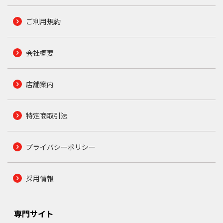
ご利用規約
会社概要
店舗案内
特定商取引法
プライバシーポリシー
採用情報
専門サイト