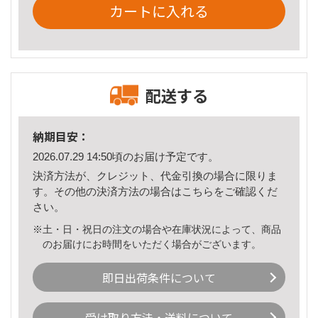
カートに入れる
配送する
納期目安：
2026.07.29 14:50頃のお届け予定です。
決済方法が、クレジット、代金引換の場合に限りま
す。その他の決済方法の場合は
こちら
をご確認くだ
さい。
※土・日・祝日の注文の場合や在庫状況によって、商品
のお届けにお時間をいただく場合がございます。
即日出荷条件について
受け取り方法・送料について