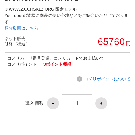
※WWW2.CCRSK12.ORG 限定モデル
YouTuberの皆様に商品の使い心地などをご紹介いただいておりま
す！
紹介動画はこちら
ネット販売
65760
円
価格（税込）
コメリカード番号登録、コメリカードでお支払いで
コメリポイント ：
3ポイント獲得
コメリポイントについて
購入個数