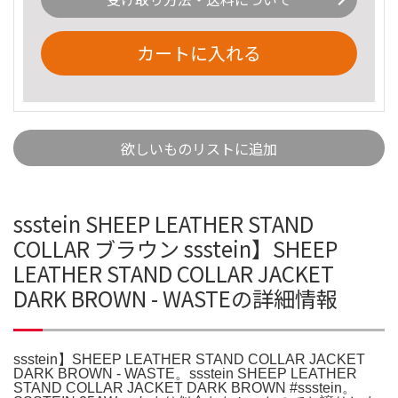
カートに入れる
欲しいものリストに追加
ssstein SHEEP LEATHER STAND
COLLAR ブラウン ssstein】SHEEP
LEATHER STAND COLLAR JACKET
DARK BROWN - WASTEの詳細情報
ssstein】SHEEP LEATHER STAND COLLAR JACKET
DARK BROWN - WASTE。ssstein SHEEP LEATHER
STAND COLLAR JACKET DARK BROWN #ssstein。