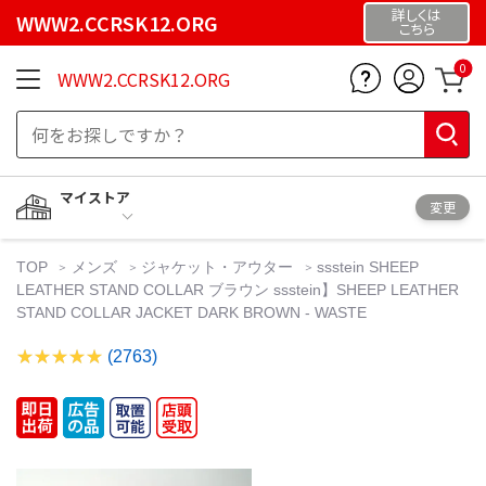
詳しくは
WWW2.CCRSK12.ORG
こちら
0
WWW2.CCRSK12.ORG
マイストア
変更
TOP
メンズ
ジャケット・アウター
ssstein SHEEP
LEATHER STAND COLLAR ブラウン ssstein】SHEEP LEATHER
STAND COLLAR JACKET DARK BROWN - WASTE
(2763)