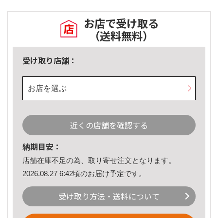
お店で受け取る
（送料無料）
受け取り店舗：
お店を選ぶ
近くの店舗を確認する
納期目安：
店舗在庫不足の為、取り寄せ注文となります。
2026.08.27 6:42頃のお届け予定です。
受け取り方法・送料について