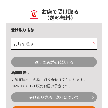
お店で受け取る
（送料無料）
受け取り店舗：
お店を選ぶ
近くの店舗を確認する
納期目安：
店舗在庫不足の為、取り寄せ注文となります。
2026.08.30 12:0頃のお届け予定です。
受け取り方法・送料について