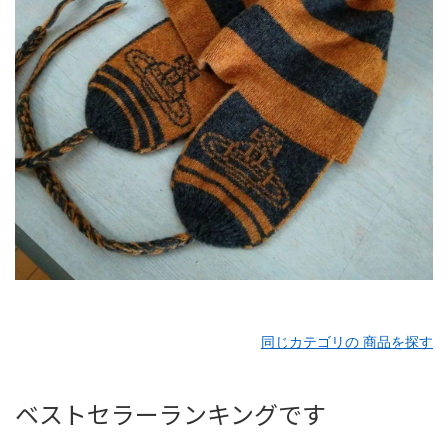
同じカテゴリの 商品を探す
ベストセラーランキングです