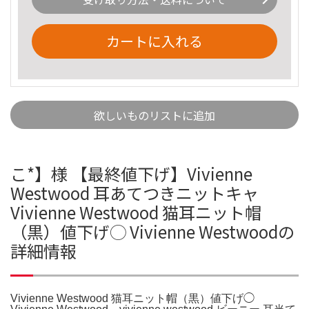
カートに入れる
欲しいものリストに追加
こ*】様 【最終値下げ】Vivienne
Westwood 耳あてつきニットキャ
Vivienne Westwood 猫耳ニット帽
（黒）値下げ◯ Vivienne Westwoodの
詳細情報
Vivienne Westwood 猫耳ニット帽（黒）値下げ◯