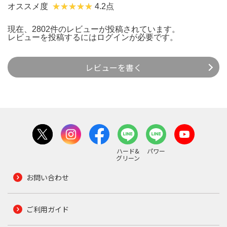
オススメ度
4.2点
現在、2802件のレビューが投稿されています。
レビューを投稿するには
ログイン
が必要です。
レビューを書く
ハード&
パワー
グリーン
お問い合わせ
ご利用ガイド