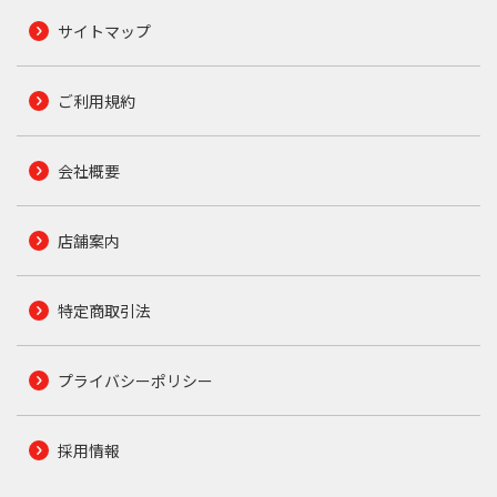
サイトマップ
ご利用規約
会社概要
店舗案内
特定商取引法
プライバシーポリシー
採用情報