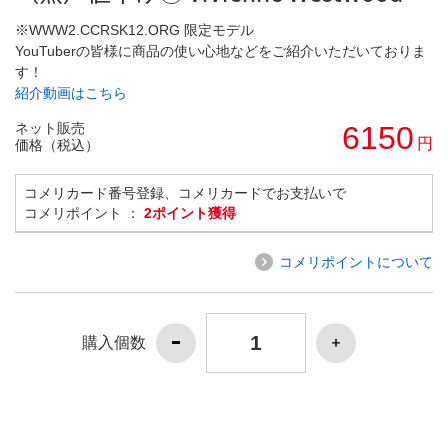
※WWW2.CCRSK12.ORG 限定モデル
YouTuberの皆様に商品の使い心地などをご紹介いただいておりま
す！
紹介動画はこちら
ネット販売
6150
円
価格（税込）
コメリカード番号登録、コメリカードでお支払いで
コメリポイント ：
2ポイント獲得
コメリポイントについて
購入個数