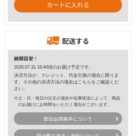
カートに入れる
配送する
納期目安：
2026.07.31 16:40頃のお届け予定です。
決済方法が、クレジット、代金引換の場合に限りま
す。その他の決済方法の場合は
こちら
をご確認くだ
さい。
※土・日・祝日の注文の場合や在庫状況によって、商品
のお届けにお時間をいただく場合がございます。
即日出荷条件について
受け取り方法・送料について