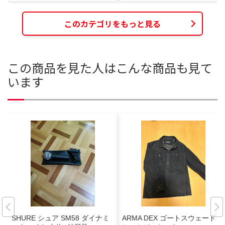
このカテゴリをもっと見る
この商品を見た人はこんな商品も見て
います
SHURE シュア SM58 ダイナミ
ARMA DEX ゴートスウェード