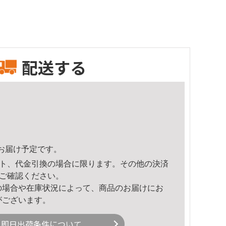
配送する
43頃のお届け予定です。
ト、代金引換の場合に限ります。その他の決済
ご確認ください。
の場合や在庫状況によって、商品のお届けにお
がございます。
即日出荷条件について