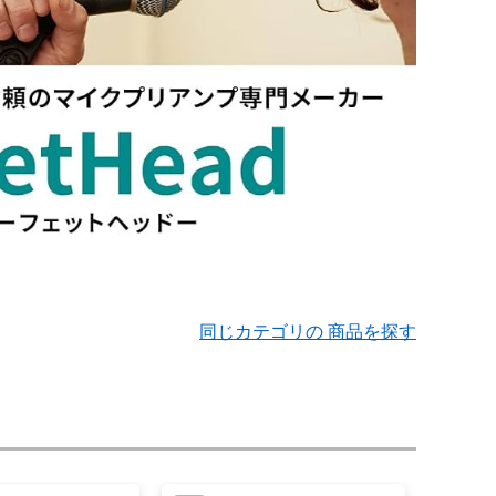
同じカテゴリの 商品を探す