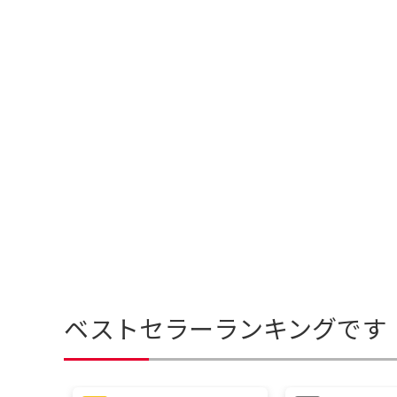
ベストセラーランキングです