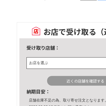
お店で受け取る
（
受け取り店舗：
お店を選ぶ
近くの店舗を確認する
納期目安：
店舗在庫不足の為、取り寄せ注文となります