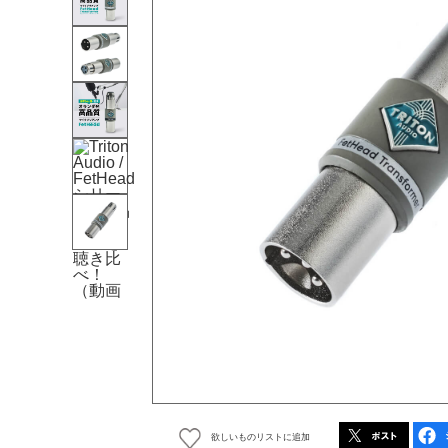
欲しいものリストに追加