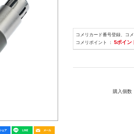
コメリカード番号登録、コ
5ポイン
コメリポイント ：
購入個数