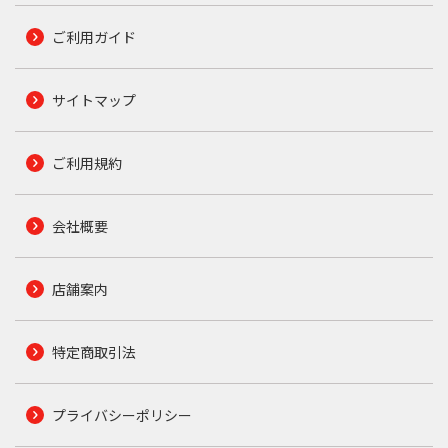
ご利用ガイド
サイトマップ
ご利用規約
会社概要
店舗案内
特定商取引法
プライバシーポリシー