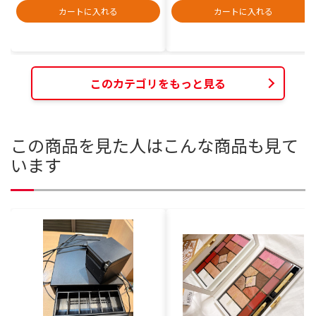
カートに入れる
カートに入れる
このカテゴリをもっと見る
この商品を見た人はこんな商品も見て
います