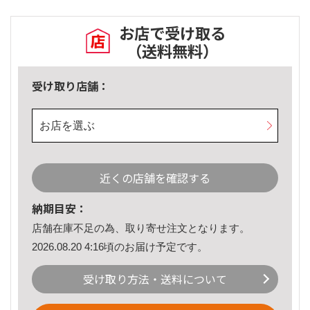
お店で受け取る
（送料無料）
受け取り店舗：
お店を選ぶ
近くの店舗を確認する
納期目安：
店舗在庫不足の為、取り寄せ注文となります。
2026.08.20 4:16頃のお届け予定です。
受け取り方法・送料について