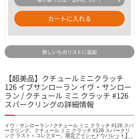
カートに入れる
欲しいものリストに追加
【超美品】クチュールミニクラッチ
126 イブサンローラン イヴ・サンロー
ラン / クチュール ミニ クラッチ #126
スパークリングの詳細情報
イヴ・サンローラン / クチュール ミニ クラッチ #126 スパ
ークリング。クチュール ミニ クラッチ #126 スパークリ
ング ラスト＜コレクター。限定アイシャドウパレット】