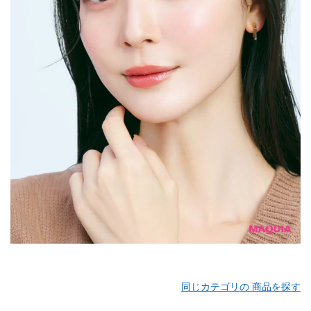
同じカテゴリの 商品を探す