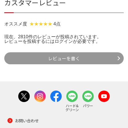
カスタマーレビュー
オススメ度
4点
現在、2810件のレビューが投稿されています。
レビューを投稿するには
ログイン
が必要です。
レビューを書く
ハード&
パワー
グリーン
お問い合わせ