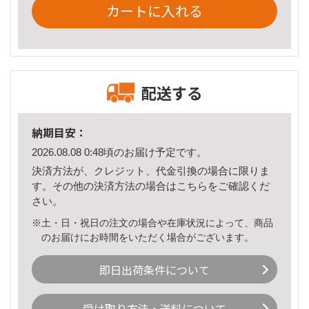
カートに入れる
配送する
納期目安：
2026.08.08 0:48頃のお届け予定です。
決済方法が、クレジット、代金引換の場合に限りま
す。その他の決済方法の場合は
こちら
をご確認くだ
さい。
※土・日・祝日の注文の場合や在庫状況によって、商品
のお届けにお時間をいただく場合がございます。
即日出荷条件について
受け取り方法・送料について