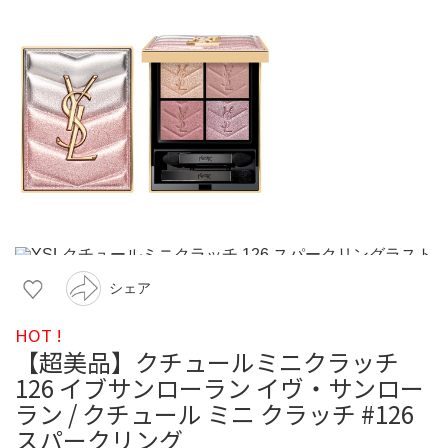
シェア
HOT !
【超美品】クチュールミニクラッチ
126 イブサンローラン イヴ・サンロー
ラン / クチュール ミニ クラッチ #126
スパークリング