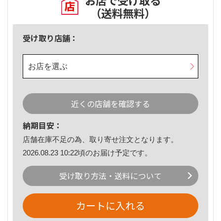
お店で受け取る
（送料無料）
受け取り店舗：
お店を選ぶ
近くの店舗を確認する
納期目安：
店舗在庫不足の為、取り寄せ注文となります。
2026.08.23 10:22頃のお届け予定です。
受け取り方法・送料について
カートに入れる