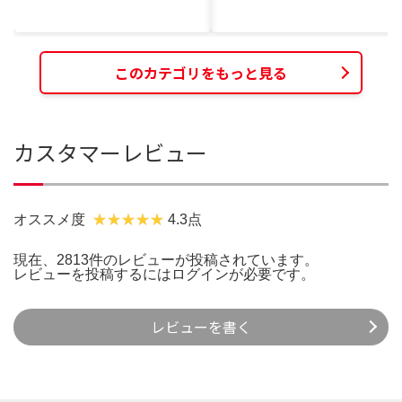
このカテゴリをもっと見る
カスタマーレビュー
オススメ度
4.3点
現在、2813件のレビューが投稿されています。
レビューを投稿するには
ログイン
が必要です。
レビューを書く