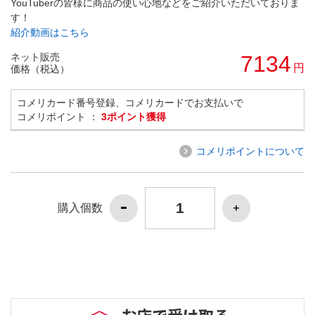
YouTuberの皆様に商品の使い心地などをご紹介いただいておりま
す！
紹介動画はこちら
ネット販売
7134
円
価格（税込）
コメリカード番号登録、コメリカードでお支払いで
コメリポイント ：
3ポイント獲得
コメリポイントについて
購入個数