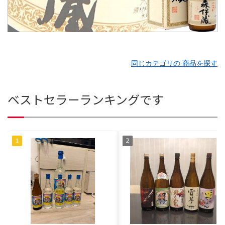
同じカテゴリの 商品を探す
ベストセラーランキングです