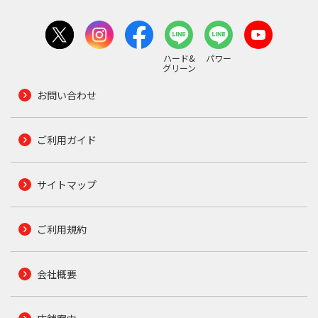
ハード&
パワー
グリーン
お問い合わせ
ご利用ガイド
サイトマップ
ご利用規約
会社概要