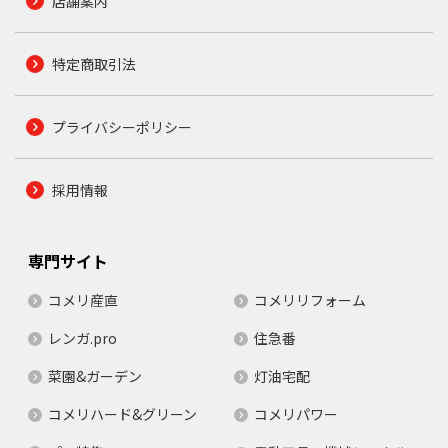
店舗案内
特定商取引法
プライバシーポリシー
採用情報
専門サイト
コメリ産直
コメリリフォーム
レンガ.pro
住急番
菜園&ガーデン
灯油宅配
コメリハード&グリーン
コメリパワー