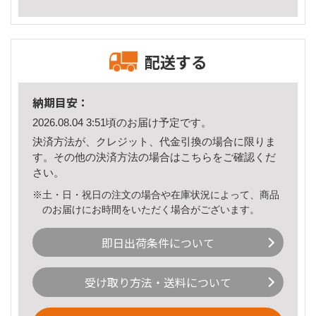
配送する
納期目安：
2026.08.04 3:51頃のお届け予定です。
決済方法が、クレジット、代金引換の場合に限りま
す。その他の決済方法の場合は
こちら
をご確認くだ
さい。
※土・日・祝日の注文の場合や在庫状況によって、商品
のお届けにお時間をいただく場合がございます。
即日出荷条件について
受け取り方法・送料について