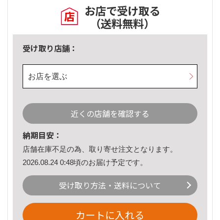
お店で受け取る
（送料無料）
受け取り店舗：
お店を選ぶ
近くの店舗を確認する
納期目安：
店舗在庫不足の為、取り寄せ注文となります。
2026.08.24 0:48頃のお届け予定です。
受け取り方法・送料について
カートに入れる