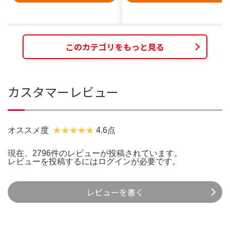
このカテゴリをもっと見る
カスタマーレビュー
オススメ度
4.6点
現在、2796件のレビューが投稿されています。
レビューを投稿するには
ログイン
が必要です。
レビューを書く