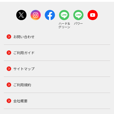
ハード&
パワー
グリーン
お問い合わせ
ご利用ガイド
サイトマップ
ご利用規約
会社概要