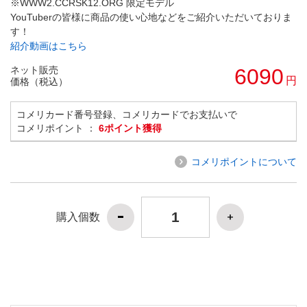
※WWW2.CCRSK12.ORG 限定モデル
YouTuberの皆様に商品の使い心地などをご紹介いただいておりま
す！
紹介動画はこちら
ネット販売
6090
円
価格（税込）
コメリカード番号登録、コメリカードでお支払いで
コメリポイント ：
6ポイント獲得
コメリポイントについて
購入個数