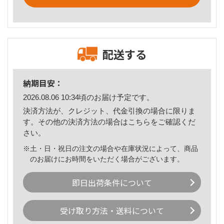
配送する
納期目安：
2026.08.06 10:34頃のお届け予定です。
決済方法が、クレジット、代金引換の場合に限りま
す。その他の決済方法の場合は
こちら
をご確認くだ
さい。
※土・日・祝日の注文の場合や在庫状況によって、商品
のお届けにお時間をいただく場合がございます。
即日出荷条件について
受け取り方法・送料について