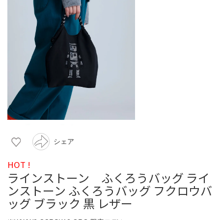
シェア
HOT !
ラインストーン ふくろうバッグ ライ
ンストーン ふくろうバッグ フクロウバ
ッグ ブラック 黒 レザー