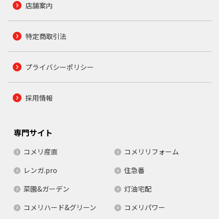
店舗案内
特定商取引法
プライバシーポリシー
採用情報
専門サイト
コメリ産直
コメリリフォーム
レンガ.pro
住急番
菜園&ガーデン
灯油宅配
コメリハード&グリーン
コメリパワー