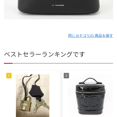
同じカテゴリの 商品を探す
ベストセラーランキングです