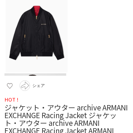
シェア
HOT !
ジャケット・アウター archive ARMANI
EXCHANGE Racing Jacket ジャケッ
ト・アウター archive ARMANI
EXCHANGE Racing Jacket ARMANI