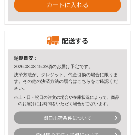
カートに入れる
配送する
納期目安：
2026.08.08 15:39頃のお届け予定です。
決済方法が、クレジット、代金引換の場合に限りま
す。その他の決済方法の場合は
こちら
をご確認くだ
さい。
※土・日・祝日の注文の場合や在庫状況によって、商品
のお届けにお時間をいただく場合がございます。
即日出荷条件について
受け取り方法・送料について