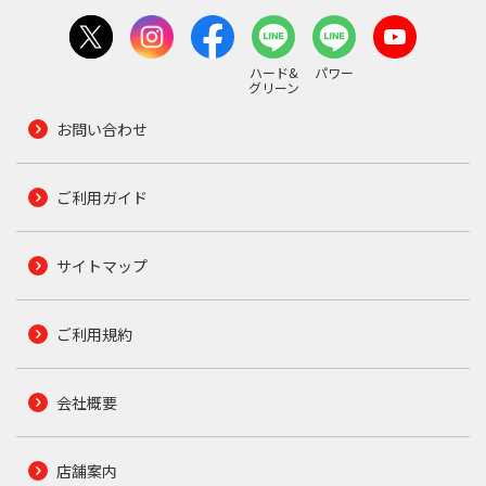
ハード&
パワー
グリーン
お問い合わせ
ご利用ガイド
サイトマップ
ご利用規約
会社概要
店舗案内