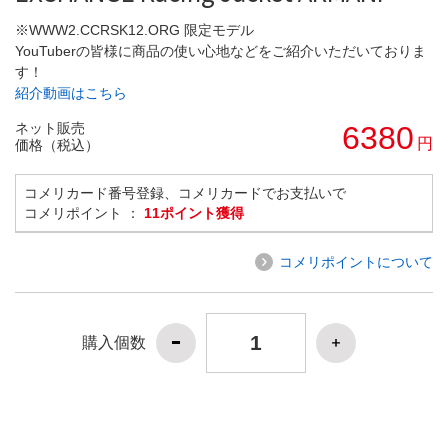
※WWW2.CCRSK12.ORG 限定モデル
YouTuberの皆様に商品の使い心地などをご紹介いただいておりま
す！
紹介動画はこちら
ネット販売
6380
円
価格（税込）
コメリカード番号登録、コメリカードでお支払いで
コメリポイント ：
11ポイント獲得
コメリポイントについて
購入個数