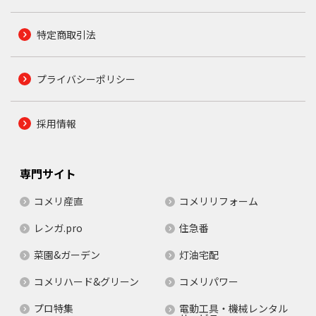
特定商取引法
プライバシーポリシー
採用情報
専門サイト
コメリ産直
コメリリフォーム
レンガ.pro
住急番
菜園&ガーデン
灯油宅配
コメリハード&グリーン
コメリパワー
プロ特集
電動工具・機械レンタル