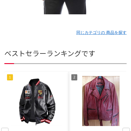
同じカテゴリの 商品を探す
ベストセラーランキングです