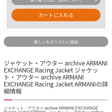
カートに入れる
欲しいものリストに追加
ジャケット・アウター archive ARMANI
EXCHANGE Racing Jacket ジャケッ
ト・アウター archive ARMANI
EXCHANGE Racing Jacket ARMANIの詳
細情報
ジャケット・アウター archive ARMANI EXCHANGE