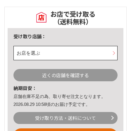
お店で受け取る
（送料無料）
受け取り店舗：
お店を選ぶ
近くの店舗を確認する
納期目安：
店舗在庫不足の為、取り寄せ注文となります。
2026.08.29 10:58頃のお届け予定です。
受け取り方法・送料について