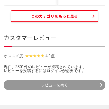
このカテゴリをもっと見る
カスタマーレビュー
オススメ度
4.1点
現在、2801件のレビューが投稿されています。
レビューを投稿するには
ログイン
が必要です。
レビューを書く