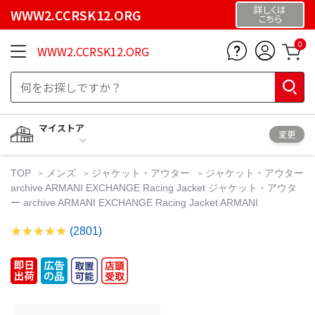
詳しくは
WWW2.CCRSK12.ORG
こちら
0
WWW2.CCRSK12.ORG
マイストア
変更
TOP
メンズ
ジャケット・アウター
ジャケット・アウター
archive ARMANI EXCHANGE Racing Jacket ジャケット・アウタ
ー archive ARMANI EXCHANGE Racing Jacket ARMANI
(2801)