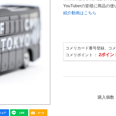
YouTuberの皆様に商品
紹介動画はこちら
コメリカード番号登録、コ
2ポイン
コメリポイント ：
購入個数