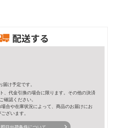
配送する
40頃のお届け予定です。
ト、代金引換の場合に限ります。その他の決済
ご確認ください。
の場合や在庫状況によって、商品のお届けにお
がございます。
即日出荷条件について