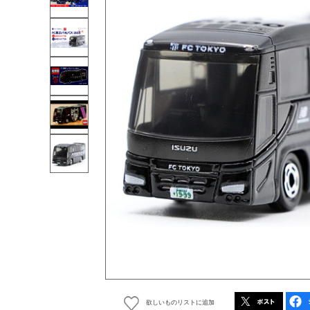
欲しいものリストに追加