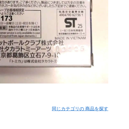
同じカテゴリの 商品を探す