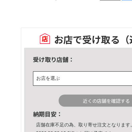
お店で受け取る
（
受け取り店舗：
お店を選ぶ
近くの店舗を確認する
納期目安：
店舗在庫不足の為、取り寄せ注文となります