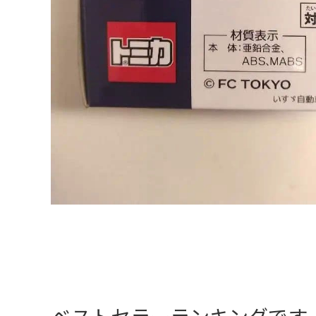
ベストセラーランキングです