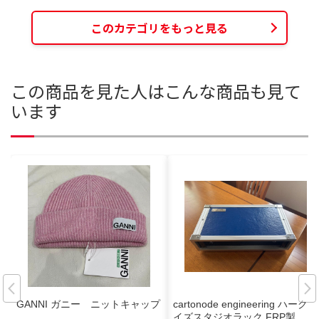
このカテゴリをもっと見る
この商品を見た人はこんな商品も見て
います
GANNI ガニー ニットキャップ
cartonode engineering ハークサ
イズスタジオラック FRP製