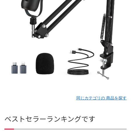
同じカテゴリの 商品を探す
ベストセラーランキングです