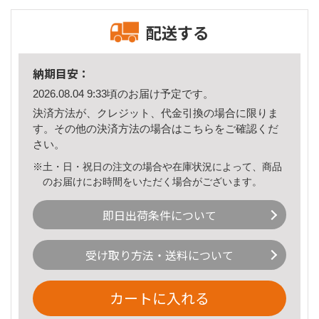
配送する
納期目安：
2026.08.04 9:33頃のお届け予定です。
決済方法が、クレジット、代金引換の場合に限りま
す。その他の決済方法の場合は
こちら
をご確認くだ
さい。
※土・日・祝日の注文の場合や在庫状況によって、商品
のお届けにお時間をいただく場合がございます。
即日出荷条件について
受け取り方法・送料について
カートに入れる