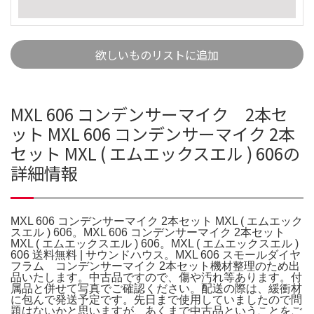
欲しいものリストに追加
MXL 606 コンデンサーマイク 2本セ
ット MXL 606 コンデンサーマイク 2本
セット MXL ( エムエックスエル ) 606の
詳細情報
MXL 606 コンデンサーマイク 2本セット MXL ( エムエック
スエル ) 606。MXL 606 コンデンサーマイク 2本セット
MXL ( エムエックスエル ) 606。MXL ( エムエックスエル )
606 送料無料 | サウンドハウス。MXL 606 スモールダイヤ
フラム コンデンサーマイク 2本セット機材整理のため出
品いたします。中古品ですので、傷や汚れ等あります。付
属品と併せて写真でご確認ください。配送の際は、緩衝材
に包んで発送予定です。先日まで使用していましたので問
題はないかと思いますが、あくまで中古品ということをご