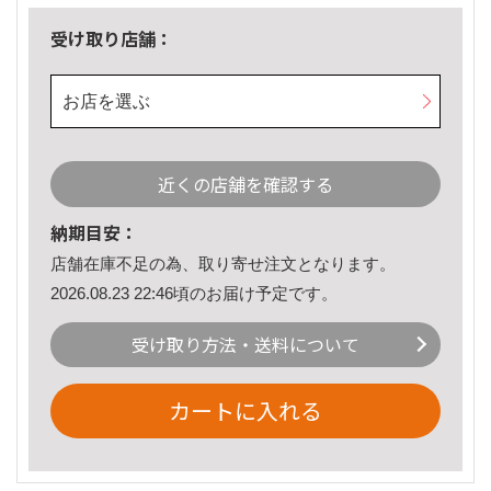
受け取り店舗：
お店を選ぶ
近くの店舗を確認する
納期目安：
店舗在庫不足の為、取り寄せ注文となります。
2026.08.23 22:46頃のお届け予定です。
受け取り方法・送料について
カートに入れる