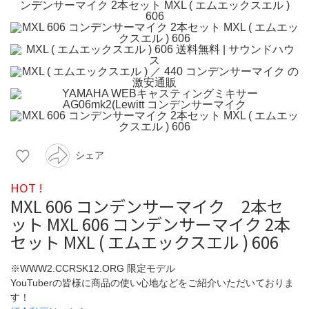
シェア
HOT !
MXL 606 コンデンサーマイク 2本セ
ット MXL 606 コンデンサーマイク 2本
セット MXL ( エムエックスエル ) 606
※WWW2.CCRSK12.ORG 限定モデル
YouTuberの皆様に商品の使い心地などをご紹介いただいておりま
す！