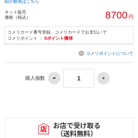
紹介動画はこちら
ネット販売
8700
円
価格（税込）
コメリカード番号登録、コメリカードでお支払いで
コメリポイント ：
5ポイント獲得
コメリポイントについて
購入個数
お店で受け取る
（送料無料）