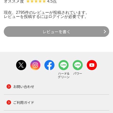
オススメ度
4.5点
現在、2795件のレビューが投稿されています。
レビューを投稿するには
ログイン
が必要です。
レビューを書く
ハード&
パワー
グリーン
お問い合わせ
ご利用ガイド