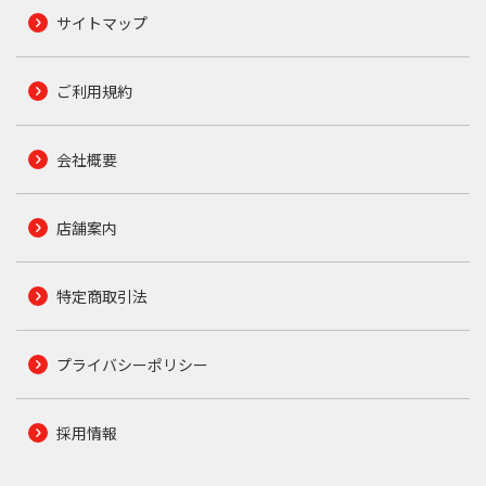
サイトマップ
ご利用規約
会社概要
店舗案内
特定商取引法
プライバシーポリシー
採用情報