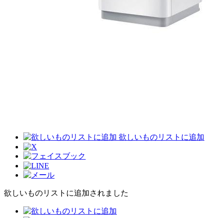
欲しいものリストに追加
欲しいものリストに追加されました