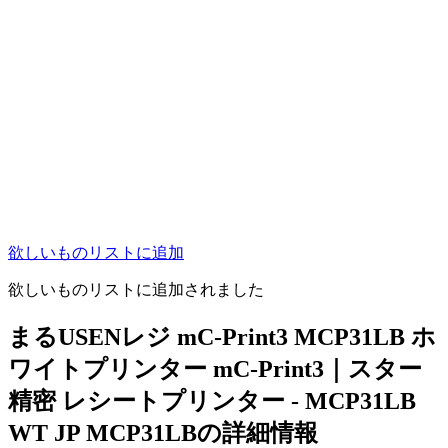
欲しいものリストに追加
欲しいものリストに追加されました
まるUSENレジ mC-Print3 MCP31LB ホ
ワイトプリンター mC-Print3｜スター
精密 レシートプリンター - MCP31LB
WT JP MCP31LBの詳細情報