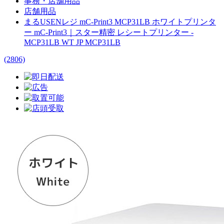
事務・店舗用品
店舗用品
まるUSENレジ mC-Print3 MCP31LB ホワイトプリンタ
ー mC-Print3｜スター精密 レシートプリンター -
MCP31LB WT JP MCP31LB
(2806)