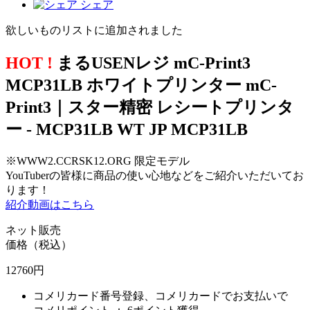
シェア
欲しいものリストに追加されました
HOT !
まるUSENレジ mC-Print3
MCP31LB ホワイトプリンター mC-
Print3｜スター精密 レシートプリンタ
ー - MCP31LB WT JP MCP31LB
※WWW2.CCRSK12.ORG 限定モデル
YouTuberの皆様に商品の使い心地などをご紹介いただいてお
ります！
紹介動画はこちら
ネット販売
価格（税込）
12760
円
コメリカード番号登録、コメリカードでお支払いで