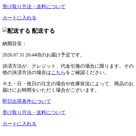
受け取り方法・送料について
カートに入れる
配送する
納期目安：
2026.07.31 20:44頃のお届け予定です。
決済方法が、クレジット、代金引換の場合に限ります。その
他の決済方法の場合は
こちら
をご確認ください。
※土・日・祝日の注文の場合や在庫状況によって、商品のお
届けにお時間をいただく場合がございます。
即日出荷条件について
受け取り方法・送料について
カートに入れる