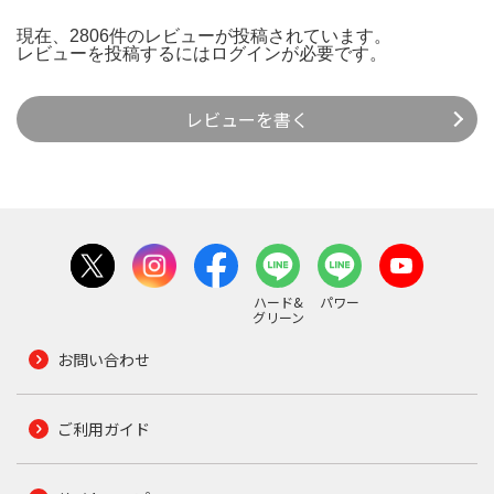
現在、2806件のレビューが投稿されています。
レビューを投稿するには
ログイン
が必要です。
レビューを書く
ハード&
パワー
グリーン
お問い合わせ
ご利用ガイド