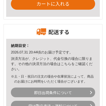
カートに入れる
配送する
納期目安：
2026.07.31 20:44頃のお届け予定です。
決済方法が、クレジット、代金引換の場合に限りま
す。その他の決済方法の場合は
こちら
をご確認くだ
さい。
※土・日・祝日の注文の場合や在庫状況によって、商品
のお届けにお時間をいただく場合がございます。
即日出荷条件について
受け取り方法・送料について