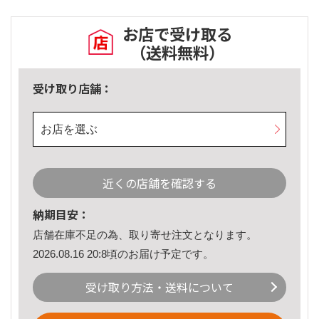
お店で受け取る
（送料無料）
受け取り店舗：
お店を選ぶ
近くの店舗を確認する
納期目安：
店舗在庫不足の為、取り寄せ注文となります。
2026.08.16 20:8頃のお届け予定です。
受け取り方法・送料について