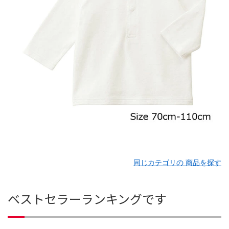
同じカテゴリの 商品を探す
ベストセラーランキングです