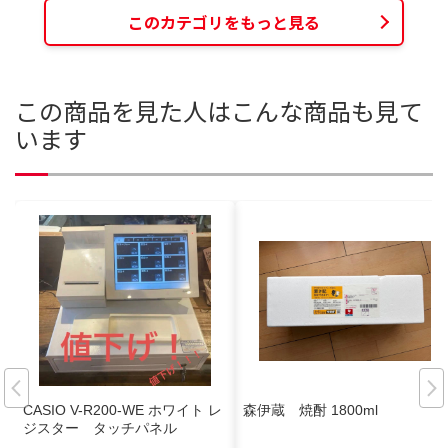
このカテゴリをもっと見る
この商品を見た人はこんな商品も見て
います
CASIO V-R200-WE ホワイト レ
森伊蔵 焼酎 1800ml
ジスター タッチパネル