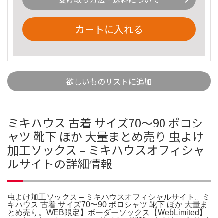
カートに入れる
欲しいものリストに追加
ミキハウス 古着 サイズ70〜90 ポロシ
ャツ 靴下 ほか 大量まとめ売り 虫よけ
加工ソックス – ミキハウスオフィシャ
ルサイトの詳細情報
虫よけ加工ソックス – ミキハウスオフィシャルサイト。ミ
キハウス 古着 サイズ70〜90 ポロシャツ 靴下 ほか 大量ま
とめ売り。WEB限定】ボーダーソックス【WebLimited】