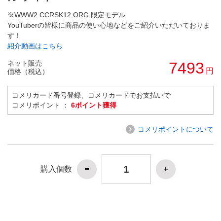
※WWW2.CCRSK12.ORG 限定モデル
YouTuberの皆様に商品の使い心地などをご紹介いただいておりま
す！
紹介動画はこちら
ネット販売
7493
円
価格（税込）
コメリカード番号登録、コメリカードでお支払いで
コメリポイント ：
6ポイント獲得
コメリポイントについて
購入個数