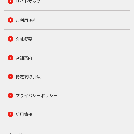
サイトマップ
ご利用規約
会社概要
店舗案内
特定商取引法
プライバシーポリシー
採用情報