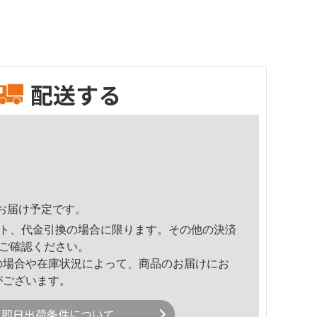
配送する
37頃のお届け予定です。
ト、代金引換の場合に限ります。その他の決済
ご確認ください。
の場合や在庫状況によって、商品のお届けにお
がございます。
即日出荷条件について