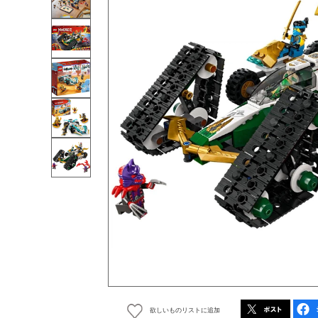
欲しいものリストに追加