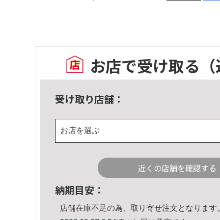
お店で受け取る
（
受け取り店舗：
お店を選ぶ
近くの店舗を確認する
納期目安：
店舗在庫不足の為、取り寄せ注文となります