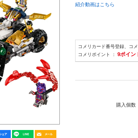
紹介動画はこちら
コメリカード番号登録、コ
9ポイン
コメリポイント ：
購入個数