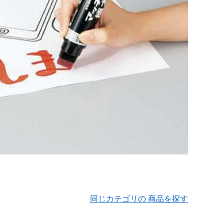
同じカテゴリの 商品を探す