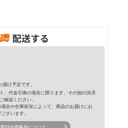
配送する
40頃のお届け予定です。
ト、代金引換の場合に限ります。その他の決済
ご確認ください。
の場合や在庫状況によって、商品のお届けにお
がございます。
即日出荷条件について