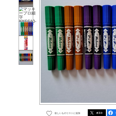
欲しいものリストに追加