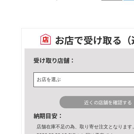
お店で受け取る
（
受け取り店舗：
お店を選ぶ
近くの店舗を確認する
納期目安：
店舗在庫不足の為、取り寄せ注文となります