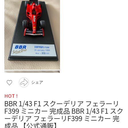
シェア
HOT !
BBR 1/43 F1 スクーデリア フェラーリ
F399 ミニカー 完成品 BBR 1/43 F1 スク
ーデリア フェラーリF399 ミニカー 完
成品 【公式通販】