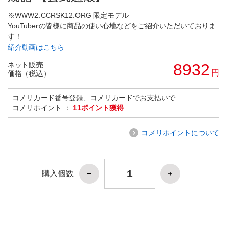
※WWW2.CCRSK12.ORG 限定モデル
YouTuberの皆様に商品の使い心地などをご紹介いただいておりま
す！
紹介動画はこちら
ネット販売
8932
円
価格（税込）
コメリカード番号登録、コメリカードでお支払いで
コメリポイント ：
11ポイント獲得
コメリポイントについて
購入個数