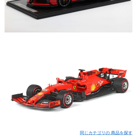
同じカテゴリの 商品を探す