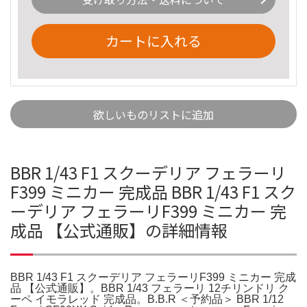
カートに入れる
欲しいものリストに追加
BBR 1/43 F1 スクーデリア フェラーリ
F399 ミニカー 完成品 BBR 1/43 F1 スク
ーデリア フェラーリF399 ミニカー 完
成品 【公式通販】の詳細情報
BBR 1/43 F1 スクーデリア フェラーリF399 ミニカー 完成
品 【公式通販】。BBR 1/43 フェラーリ 12チリンドリ ク
ーペ イモラレッド 完成品。B.B.R ＜予約品＞ BBR 1/12