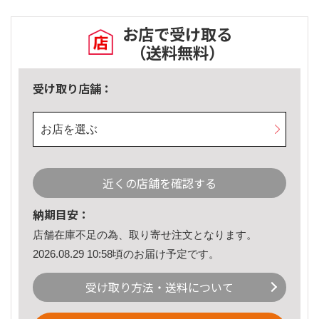
お店で受け取る
（送料無料）
受け取り店舗：
お店を選ぶ
近くの店舗を確認する
納期目安：
店舗在庫不足の為、取り寄せ注文となります。
2026.08.29 10:58頃のお届け予定です。
受け取り方法・送料について