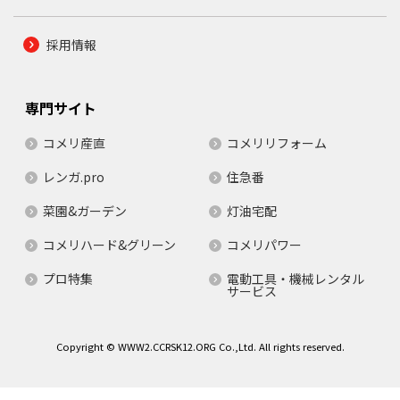
採用情報
専門サイト
コメリ産直
コメリリフォーム
レンガ.pro
住急番
菜園&ガーデン
灯油宅配
コメリハード&グリーン
コメリパワー
プロ特集
電動工具・機械レンタル
サービス
Copyright © WWW2.CCRSK12.ORG Co.,Ltd. All rights reserved.