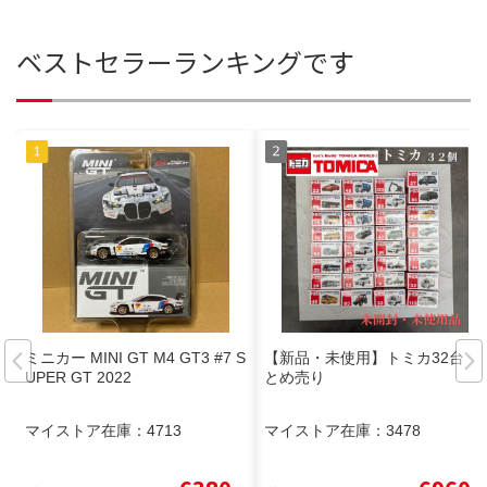
ベストセラーランキングです
ミニカー MINI GT M4 GT3 #7 S
【新品・未使用】トミカ32台 ま
UPER GT 2022
とめ売り
マイストア在庫：
4713
マイストア在庫：
3478