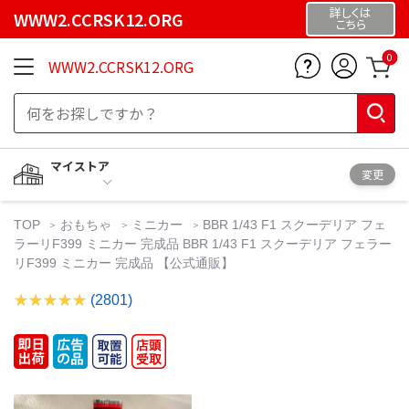
詳しくは
WWW2.CCRSK12.ORG
こちら
0
WWW2.CCRSK12.ORG
マイストア
変更
TOP
おもちゃ
ミニカー
BBR 1/43 F1 スクーデリア フェ
ラーリF399 ミニカー 完成品 BBR 1/43 F1 スクーデリア フェラー
リF399 ミニカー 完成品 【公式通販】
(2801)