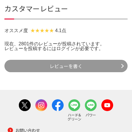
カスタマーレビュー
オススメ度
4.1点
現在、2801件のレビューが投稿されています。
レビューを投稿するには
ログイン
が必要です。
レビューを書く
ハード&
パワー
グリーン
お問い合わせ