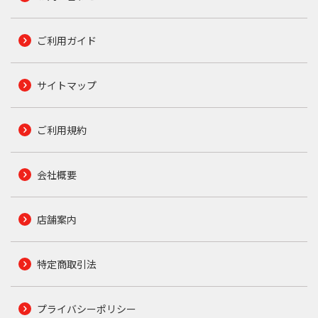
ご利用ガイド
サイトマップ
ご利用規約
会社概要
店舗案内
特定商取引法
プライバシーポリシー