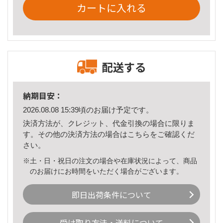
カートに入れる
配送する
納期目安：
2026.08.08 15:39頃のお届け予定です。
決済方法が、クレジット、代金引換の場合に限りま
す。その他の決済方法の場合は
こちら
をご確認くだ
さい。
※土・日・祝日の注文の場合や在庫状況によって、商品
のお届けにお時間をいただく場合がございます。
即日出荷条件について
受け取り方法・送料について