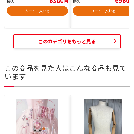
6380
6960
税込
円
税込
円
カートに入れる
カートに入れる
このカテゴリをもっと見る
この商品を見た人はこんな商品も見て
います