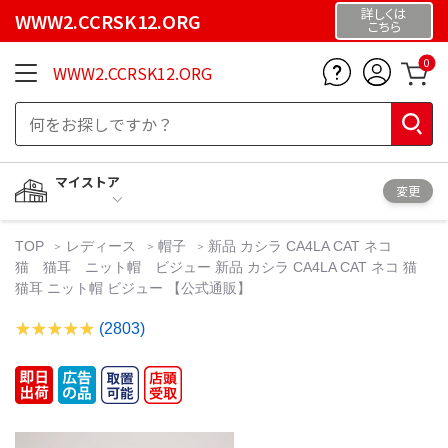
詳しくは
WWW2.CCRSK12.ORG
こちら
0
WWW2.CCRSK12.ORG
マイストア
変更
TOP
レディース
帽子
新品 カシラ CA4LA CAT ネコ
猫 猫耳 ニット帽 ビジュー 新品 カシラ CA4LA CAT ネコ 猫
猫耳 ニット帽 ビジュー 【公式通販】
(2803)