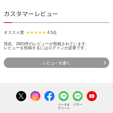
カスタマーレビュー
オススメ度
4.3点
現在、2803件のレビューが投稿されています。
レビューを投稿するには
ログイン
が必要です。
レビューを書く
ハード&
パワー
グリーン