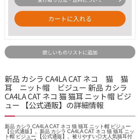
カートに入れる
欲しいものリストに追加
新品 カシラ CA4LA CAT ネコ 猫 猫
耳 ニット帽 ビジュー 新品 カシラ
CA4LA CAT ネコ 猫 猫耳 ニット帽 ビジ
ュー 【公式通販】の詳細情報
新品 カシラ CA4LA CAT ネコ 猫 猫耳 ニット帽 ビジュー
【公式通販】。新品 カシラ CA4LA CAT ネコ 猫 猫耳 ニッ
ト帽 ビジュー 【公式通販】。被りやすい◎大人気猫耳付