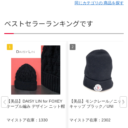
同じカテゴリの 商品を探す
ベストセラーランキングです
【美品】DAISY LIN for FOXEY
【美品】モンクレール／ニット
ケーブル編み デザイン ニット帽
キャップ ブラック／UNI
マイストア在庫：
1330
マイストア在庫：
2302