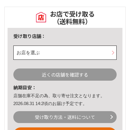
お店で受け取る
（送料無料）
受け取り店舗：
お店を選ぶ
近くの店舗を確認する
納期目安：
店舗在庫不足の為、取り寄せ注文となります。
2026.08.31 14:2頃のお届け予定です。
受け取り方法・送料について