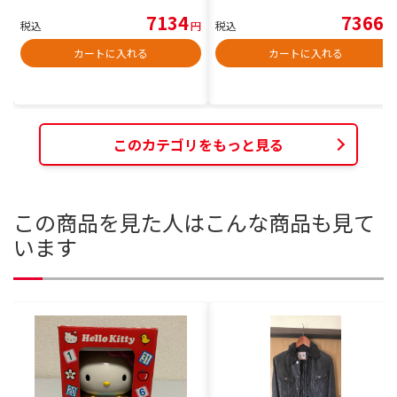
7134
7366
税込
円
税込
円
カートに入れる
カートに入れる
このカテゴリをもっと見る
この商品を見た人はこんな商品も見て
います