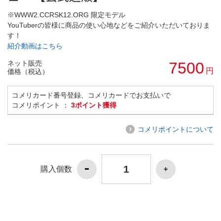
※WWW2.CCRSK12.ORG 限定モデル
YouTuberの皆様に商品の使い心地などをご紹介いただいておりま
す！
紹介動画はこちら
ネット販売
7500
円
価格（税込）
コメリカード番号登録、コメリカードでお支払いで
コメリポイント ：
3ポイント獲得
コメリポイントについて
購入個数