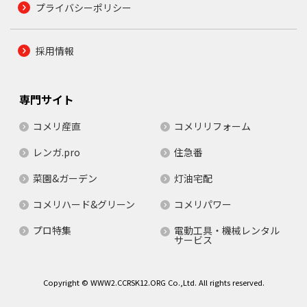
プライバシーポリシー
採用情報
専門サイト
コメリ産直
コメリリフォーム
レンガ.pro
住急番
菜園&ガーデン
灯油宅配
コメリハード&グリーン
コメリパワー
プロ特集
電動工具・機械レンタル
サービス
Copyright © WWW2.CCRSK12.ORG Co.,Ltd. All rights reserved.