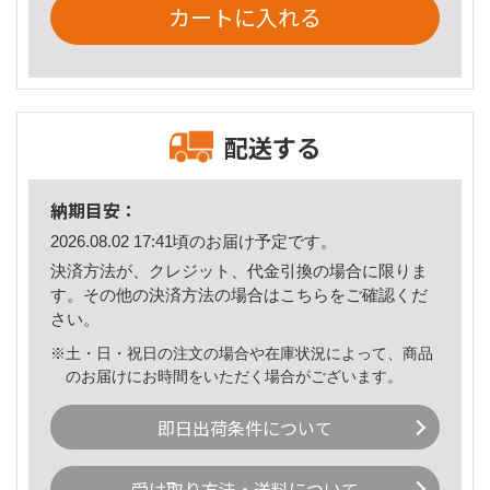
カートに入れる
配送する
納期目安：
2026.08.02 17:41頃のお届け予定です。
決済方法が、クレジット、代金引換の場合に限りま
す。その他の決済方法の場合は
こちら
をご確認くだ
さい。
※土・日・祝日の注文の場合や在庫状況によって、商品
のお届けにお時間をいただく場合がございます。
即日出荷条件について
受け取り方法・送料について