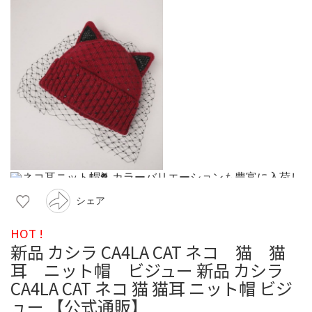
シェア
HOT !
新品 カシラ CA4LA CAT ネコ 猫 猫
耳 ニット帽 ビジュー 新品 カシラ
CA4LA CAT ネコ 猫 猫耳 ニット帽 ビジ
ュー 【公式通販】