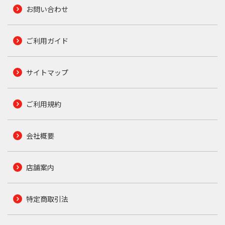
お問い合わせ
ご利用ガイド
サイトマップ
ご利用規約
会社概要
店舗案内
特定商取引法