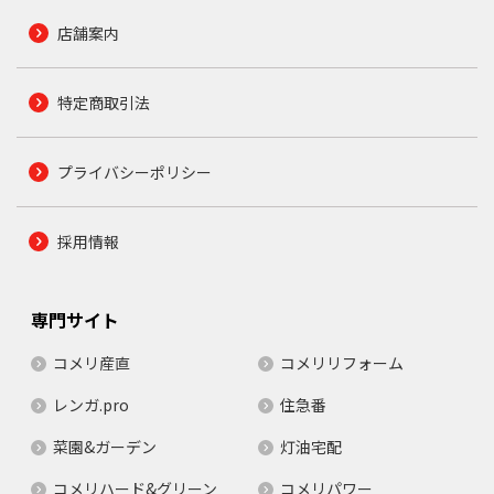
店舗案内
特定商取引法
プライバシーポリシー
採用情報
専門サイト
コメリ産直
コメリリフォーム
レンガ.pro
住急番
菜園&ガーデン
灯油宅配
コメリハード&グリーン
コメリパワー