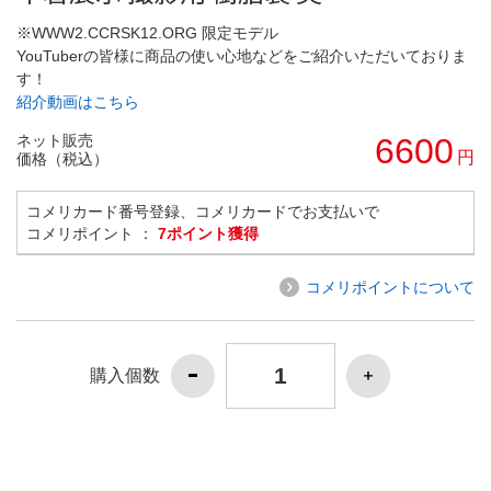
※WWW2.CCRSK12.ORG 限定モデル
YouTuberの皆様に商品の使い心地などをご紹介いただいておりま
す！
紹介動画はこちら
ネット販売
6600
円
価格（税込）
コメリカード番号登録、コメリカードでお支払いで
コメリポイント ：
7ポイント獲得
コメリポイントについて
購入個数