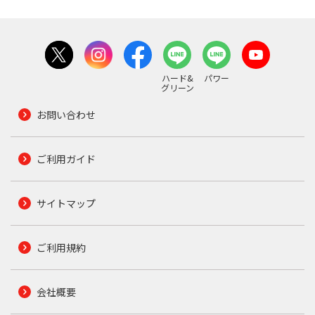
ハード&
パワー
グリーン
お問い合わせ
ご利用ガイド
サイトマップ
ご利用規約
会社概要