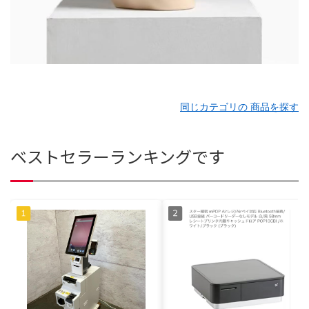
同じカテゴリの 商品を探す
ベストセラーランキングです