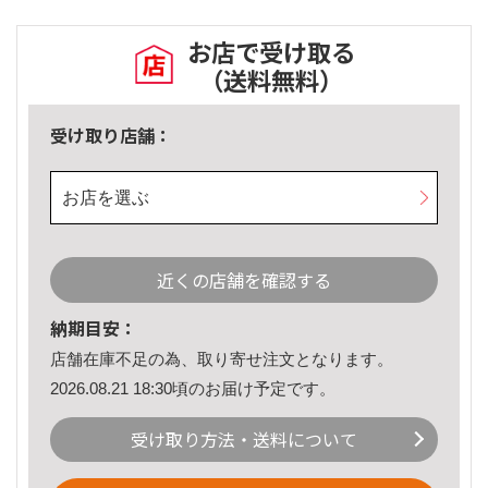
お店で受け取る
（送料無料）
受け取り店舗：
お店を選ぶ
近くの店舗を確認する
納期目安：
店舗在庫不足の為、取り寄せ注文となります。
2026.08.21 18:30頃のお届け予定です。
受け取り方法・送料について