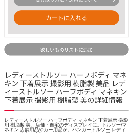
カートに入れる
欲しいものリストに追加
レディーストルソー ハーフボディ マネ
キン 下着展示 撮影用 樹脂製 美品 レデ
ィーストルソー ハーフボディ マネキン
下着展示 撮影用 樹脂製 美の詳細情報
レディーストルソー ハーフボディ マネキン 下着展示 撮影
用 樹脂製 美。店舗・自宅のディスプレイに。トルソー/マ
ネキン 店舗用品やカー用品が。ハンガートルソー レディ