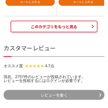
カートに入れる
カートに入れる
このカテゴリをもっと見る
カスタマーレビュー
オススメ度
4.7点
現在、2757件のレビューが投稿されています。
レビューを投稿するには
ログイン
が必要です。
レビューを書く