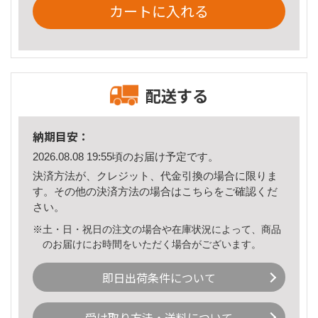
カートに入れる
配送する
納期目安：
2026.08.08 19:55頃のお届け予定です。
決済方法が、クレジット、代金引換の場合に限りま
す。その他の決済方法の場合は
こちら
をご確認くだ
さい。
※土・日・祝日の注文の場合や在庫状況によって、商品
のお届けにお時間をいただく場合がございます。
即日出荷条件について
受け取り方法・送料について