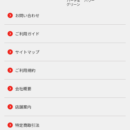
ハード&
パワー
グリーン
お問い合わせ
ご利用ガイド
サイトマップ
ご利用規約
会社概要
店舗案内
特定商取引法