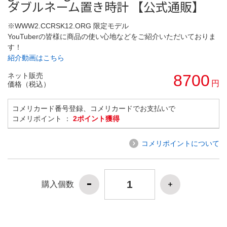
ダブルネーム置き時計 【公式通販】
※WWW2.CCRSK12.ORG 限定モデル
YouTuberの皆様に商品の使い心地などをご紹介いただいておりま
す！
紹介動画はこちら
ネット販売
8700
円
価格（税込）
コメリカード番号登録、コメリカードでお支払いで
コメリポイント ：
2ポイント獲得
コメリポイントについて
購入個数