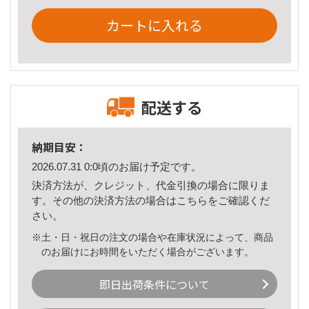
カートに入れる
配送する
納期目安：
2026.07.31 0:0頃のお届け予定です。
決済方法が、クレジット、代金引換の場合に限りま
す。その他の決済方法の場合は
こちら
をご確認くだ
さい。
※土・日・祝日の注文の場合や在庫状況によって、商品
のお届けにお時間をいただく場合がございます。
即日出荷条件について