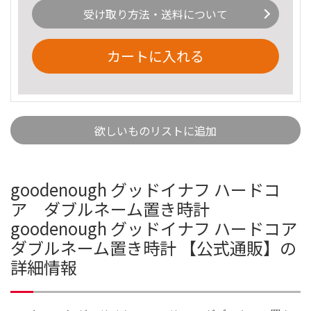
受け取り方法・送料について
カートに入れる
欲しいものリストに追加
goodenough グッドイナフ ハードコ
ア ダブルネーム置き時計
goodenough グッドイナフ ハードコア
ダブルネーム置き時計 【公式通販】の
詳細情報