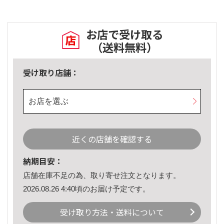
お店で受け取る
（送料無料）
受け取り店舗：
お店を選ぶ
近くの店舗を確認する
納期目安：
店舗在庫不足の為、取り寄せ注文となります。
2026.08.26 4:40頃のお届け予定です。
受け取り方法・送料について