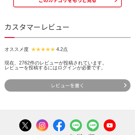
このカテゴリをもっと見る
カスタマーレビュー
オススメ度
4.2点
現在、2762件のレビューが投稿されています。
レビューを投稿するには
ログイン
が必要です。
レビューを書く