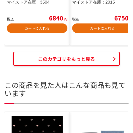
マイストア在庫：
3504
マイストア在庫：
2915
6840
6750
税込
円
税込
円
カートに入れる
カートに入れる
このカテゴリをもっと見る
この商品を見た人はこんな商品も見て
います