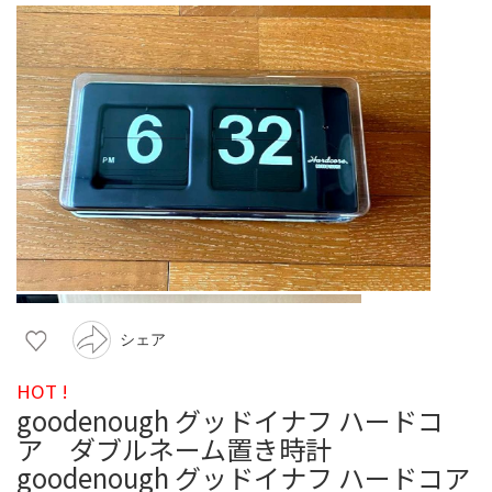
シェア
HOT !
goodenough グッドイナフ ハードコ
ア ダブルネーム置き時計
goodenough グッドイナフ ハードコア