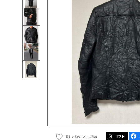
欲しいものリストに追加