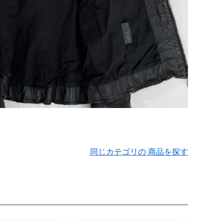
同じカテゴリの 商品を探す