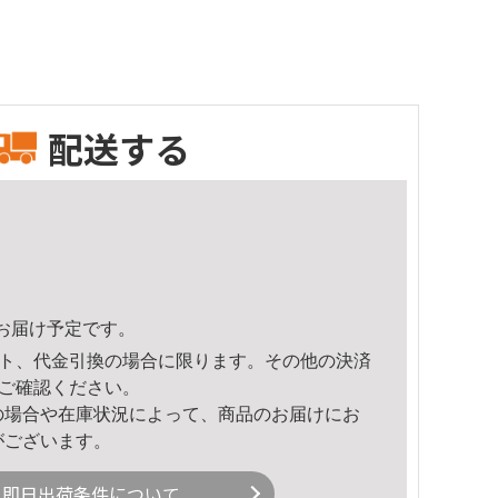
配送する
35頃のお届け予定です。
ト、代金引換の場合に限ります。その他の決済
ご確認ください。
の場合や在庫状況によって、商品のお届けにお
がございます。
即日出荷条件について