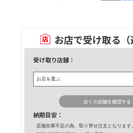
お店で受け取る
（
受け取り店舗：
お店を選ぶ
近くの店舗を確認する
納期目安：
店舗在庫不足の為、取り寄せ注文となります