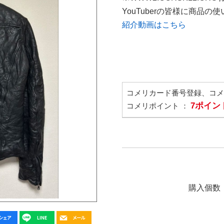
YouTuberの皆様に商品
紹介動画はこちら
コメリカード番号登録、コ
7ポイン
コメリポイント ：
購入個数