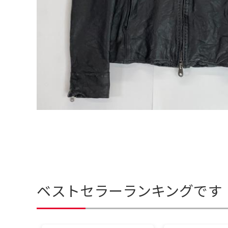
ベストセラーランキングです