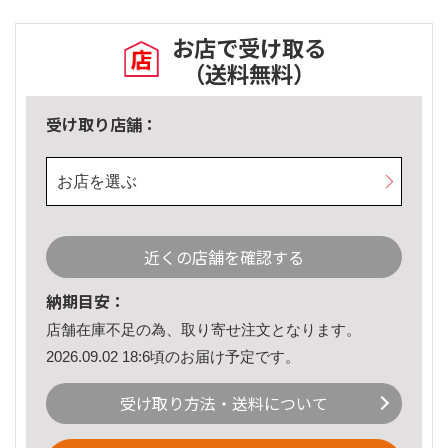
お店で受け取る
（送料無料）
受け取り店舗：
お店を選ぶ
近くの店舗を確認する
納期目安：
店舗在庫不足の為、取り寄せ注文となります。
2026.09.02 18:6頃のお届け予定です。
受け取り方法・送料について