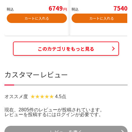
6749
7540
税込
円
税込
円
カートに入れる
カートに入れる
このカテゴリをもっと見る
カスタマーレビュー
オススメ度
4.5点
現在、2805件のレビューが投稿されています。
レビューを投稿するには
ログイン
が必要です。
レビューを書く