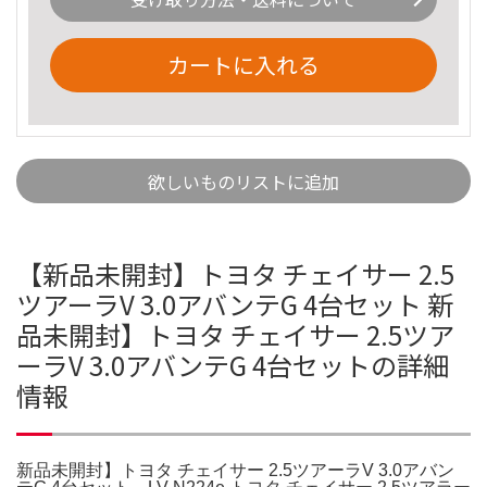
カートに入れる
欲しいものリストに追加
【新品未開封】トヨタ チェイサー 2.5
ツアーラV 3.0アバンテG 4台セット 新
品未開封】トヨタ チェイサー 2.5ツア
ーラV 3.0アバンテG 4台セットの詳細
情報
新品未開封】トヨタ チェイサー 2.5ツアーラV 3.0アバン