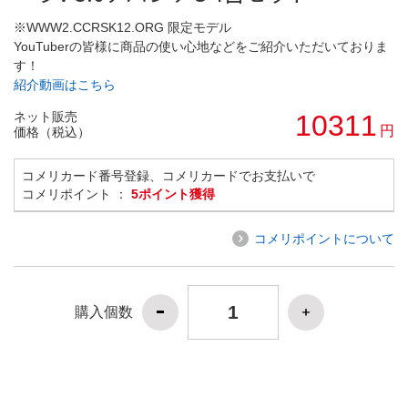
※WWW2.CCRSK12.ORG 限定モデル
YouTuberの皆様に商品の使い心地などをご紹介いただいておりま
す！
紹介動画はこちら
ネット販売
10311
円
価格（税込）
コメリカード番号登録、コメリカードでお支払いで
コメリポイント ：
5ポイント獲得
コメリポイントについて
購入個数