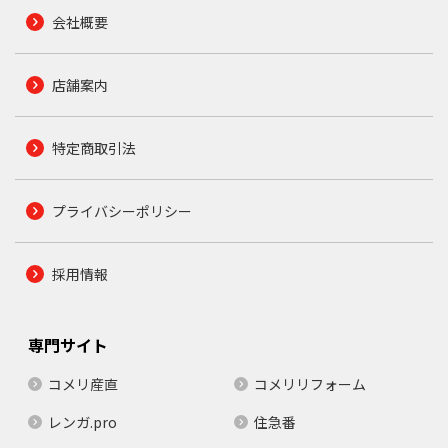
会社概要
店舗案内
特定商取引法
プライバシーポリシー
採用情報
専門サイト
コメリ産直
コメリリフォーム
レンガ.pro
住急番