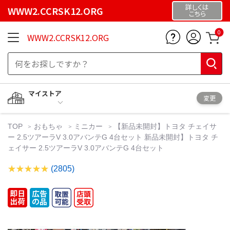
詳しくは
WWW2.CCRSK12.ORG
こちら
0
WWW2.CCRSK12.ORG
マイストア
変更
TOP
おもちゃ
ミニカー
【新品未開封】トヨタ チェイサ
ー 2.5ツアーラV 3.0アバンテG 4台セット 新品未開封】トヨタ チ
ェイサー 2.5ツアーラV 3.0アバンテG 4台セット
(2805)