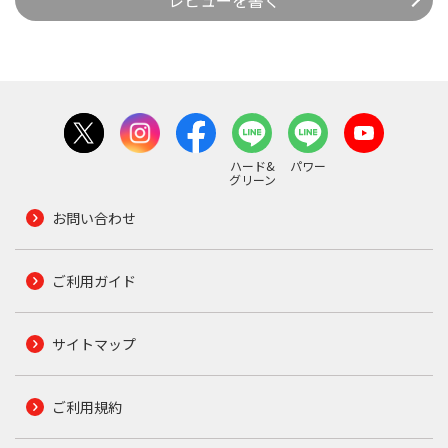
ハード&
パワー
グリーン
お問い合わせ
ご利用ガイド
サイトマップ
ご利用規約