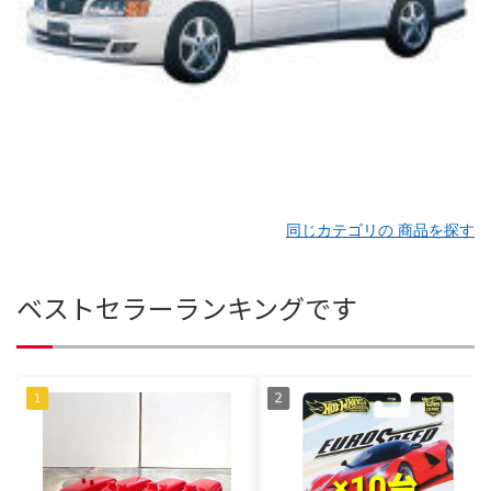
同じカテゴリの 商品を探す
ベストセラーランキングです