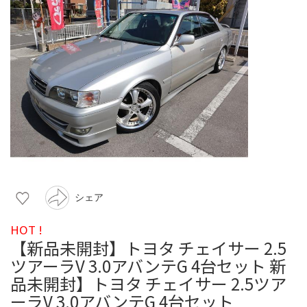
シェア
HOT !
【新品未開封】トヨタ チェイサー 2.5
ツアーラV 3.0アバンテG 4台セット 新
品未開封】トヨタ チェイサー 2.5ツア
ーラV 3.0アバンテG 4台セット