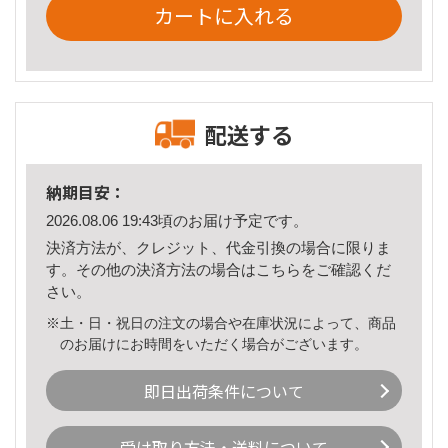
カートに入れる
配送する
納期目安：
2026.08.06 19:43頃のお届け予定です。
決済方法が、クレジット、代金引換の場合に限りま
す。その他の決済方法の場合は
こちら
をご確認くだ
さい。
※土・日・祝日の注文の場合や在庫状況によって、商品
のお届けにお時間をいただく場合がございます。
即日出荷条件について
受け取り方法・送料について