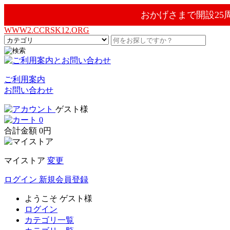
おかげさまで開設25
WWW2.CCRSK12.ORG
ご利用案内
お問い合わせ
ゲスト様
0
合計金額
0円
マイストア
変更
ログイン
新規会員登録
ようこそ
ゲスト様
ログイン
カテゴリ一覧