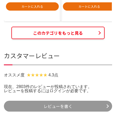
カートに入れる
カートに入れる
このカテゴリをもっと見る
カスタマーレビュー
オススメ度
4.3点
現在、2803件のレビューが投稿されています。
レビューを投稿するには
ログイン
が必要です。
レビューを書く