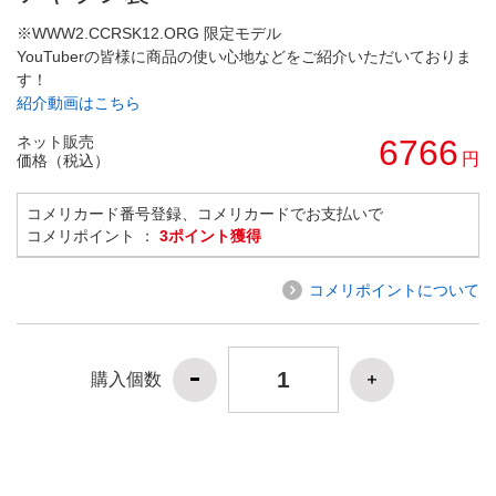
※WWW2.CCRSK12.ORG 限定モデル
YouTuberの皆様に商品の使い心地などをご紹介いただいておりま
す！
紹介動画はこちら
ネット販売
6766
円
価格（税込）
コメリカード番号登録、コメリカードでお支払いで
コメリポイント ：
3ポイント獲得
コメリポイントについて
購入個数