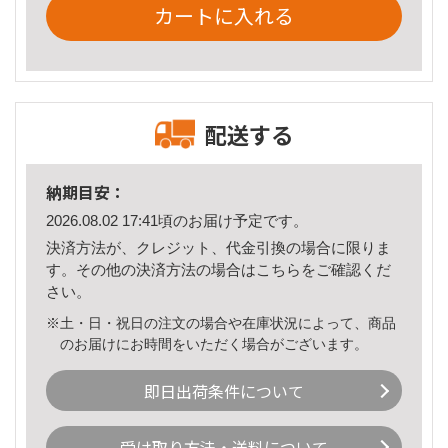
カートに入れる
配送する
納期目安：
2026.08.02 17:41頃のお届け予定です。
決済方法が、クレジット、代金引換の場合に限りま
す。その他の決済方法の場合は
こちら
をご確認くだ
さい。
※土・日・祝日の注文の場合や在庫状況によって、商品
のお届けにお時間をいただく場合がございます。
即日出荷条件について
受け取り方法・送料について