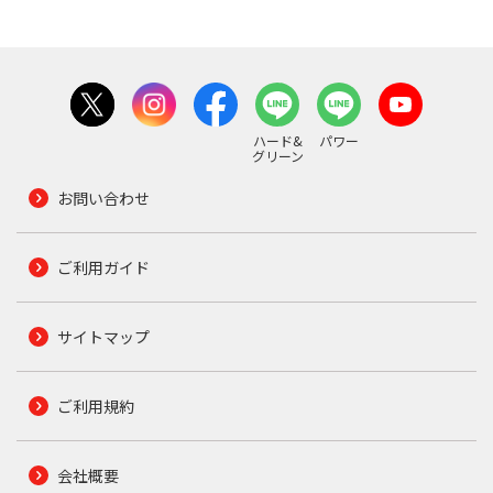
ハード&
パワー
グリーン
お問い合わせ
ご利用ガイド
サイトマップ
ご利用規約
会社概要