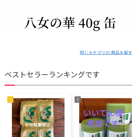
同じカテゴリの 商品を探す
ベストセラーランキングです