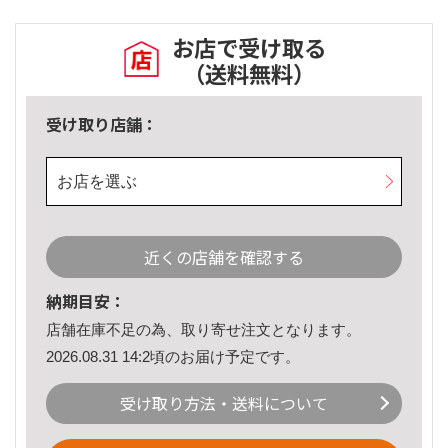
お店で受け取る
（送料無料）
受け取り店舗：
お店を選ぶ
近くの店舗を確認する
納期目安：
店舗在庫不足の為、取り寄せ注文となります。
2026.08.31 14:2頃のお届け予定です。
受け取り方法・送料について