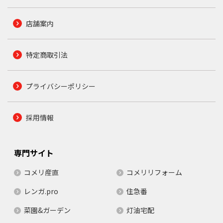
店舗案内
特定商取引法
プライバシーポリシー
採用情報
専門サイト
コメリ産直
コメリリフォーム
レンガ.pro
住急番
菜園&ガーデン
灯油宅配