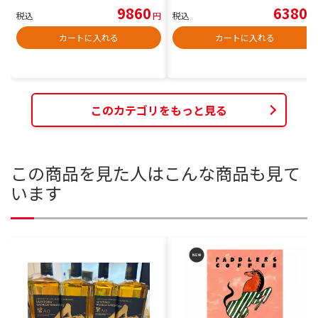
9860
6380
税込
円
税込
円
カートに入れる
カートに入れる
このカテゴリをもっと見る
この商品を見た人はこんな商品も見て
います