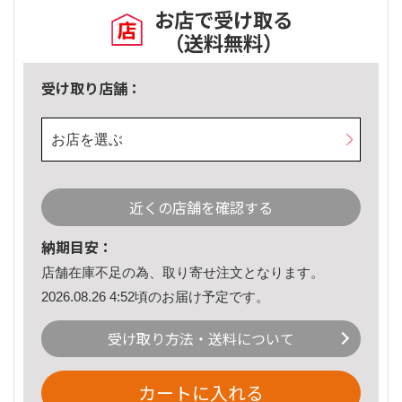
お店で受け取る
（送料無料）
受け取り店舗：
お店を選ぶ
近くの店舗を確認する
納期目安：
店舗在庫不足の為、取り寄せ注文となります。
2026.08.26 4:52頃のお届け予定です。
受け取り方法・送料について
カートに入れる