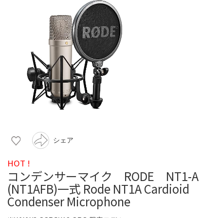
シェア
HOT !
コンデンサーマイク RODE NT1-A
(NT1AFB)一式 Rode NT1A Cardioid
Condenser Microphone