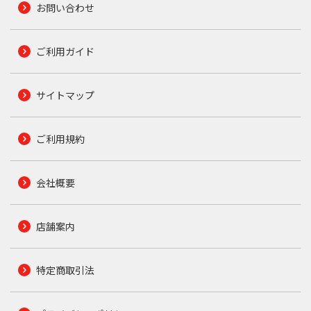
お問い合わせ
ご利用ガイド
サイトマップ
ご利用規約
会社概要
店舗案内
特定商取引法