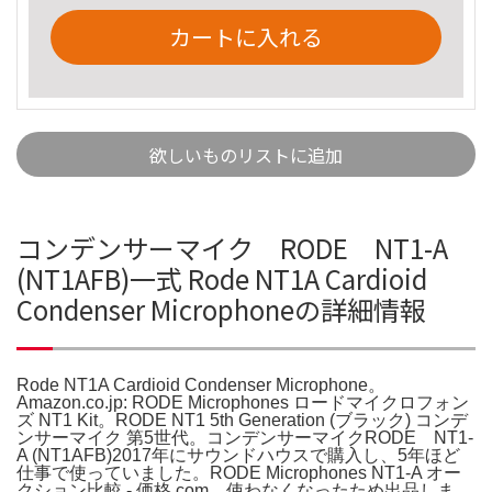
カートに入れる
欲しいものリストに追加
コンデンサーマイク RODE NT1-A
(NT1AFB)一式 Rode NT1A Cardioid
Condenser Microphoneの詳細情報
Rode NT1A Cardioid Condenser Microphone。
Amazon.co.jp: RODE Microphones ロードマイクロフォン
ズ NT1 Kit。RODE NT1 5th Generation (ブラック) コンデ
ンサーマイク 第5世代。コンデンサーマイクRODE NT1-
A (NT1AFB)2017年にサウンドハウスで購入し、5年ほど
仕事で使っていました。RODE Microphones NT1-A オー
クション比較 - 価格.com。使わなくなったため出品しま