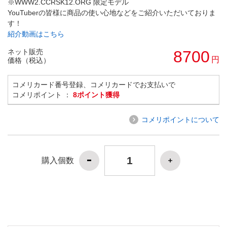
※WWW2.CCRSK12.ORG 限定モデル
YouTuberの皆様に商品の使い心地などをご紹介いただいておりま
す！
紹介動画はこちら
ネット販売
8700
円
価格（税込）
コメリカード番号登録、コメリカードでお支払いで
コメリポイント ：
8ポイント獲得
コメリポイントについて
購入個数