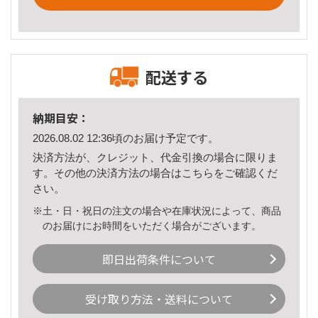
配送する
納期目安：
2026.08.02 12:36頃のお届け予定です。
決済方法が、クレジット、代金引換の場合に限りま
す。その他の決済方法の場合は
こちら
をご確認くだ
さい。
※土・日・祝日の注文の場合や在庫状況によって、商品
のお届けにお時間をいただく場合がございます。
即日出荷条件について
受け取り方法・送料について