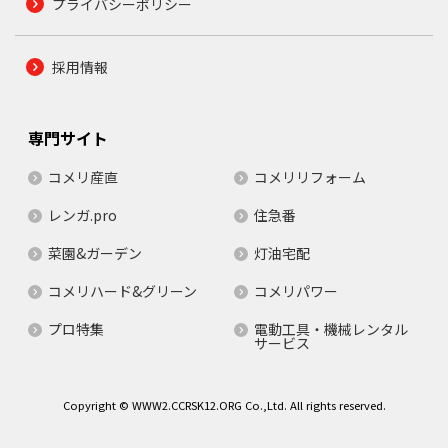
プライバシーポリシー
採用情報
専門サイト
コメリ産直
コメリリフォーム
レンガ.pro
住急番
菜園&ガーデン
灯油宅配
コメリハード&グリーン
コメリパワー
プロ特集
電動工具・機械レンタル
サービス
Copyright © WWW2.CCRSK12.ORG Co.,Ltd. All rights reserved.