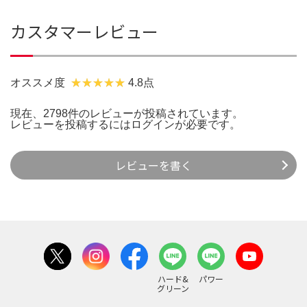
カスタマーレビュー
オススメ度
4.8点
現在、2798件のレビューが投稿されています。
レビューを投稿するには
ログイン
が必要です。
レビューを書く
ハード&
パワー
グリーン