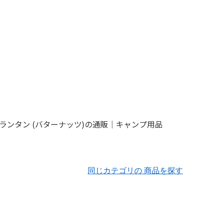
同じカテゴリの 商品を探す