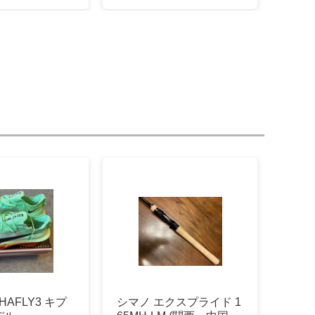
PHAFLY3 キプ
シマノ エクスプライド 1