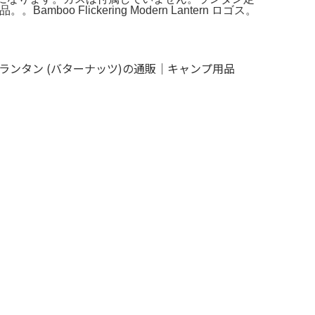
 Flickering Modern Lantern ロゴス。