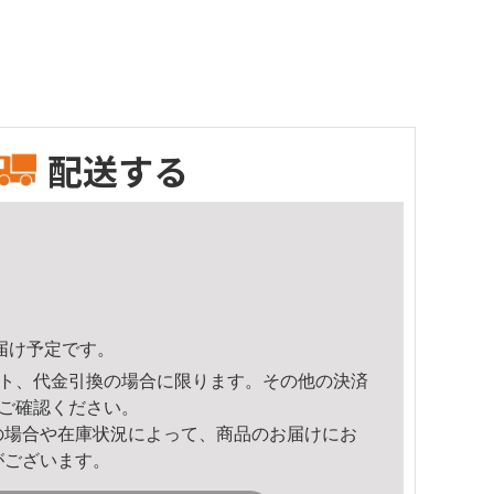
配送する
頃のお届け予定です。
ト、代金引換の場合に限ります。その他の決済
ご確認ください。
の場合や在庫状況によって、商品のお届けにお
がございます。