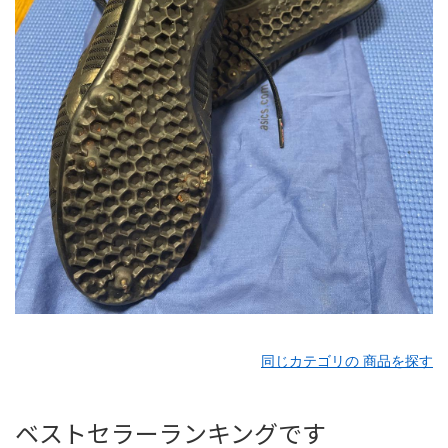
同じカテゴリの 商品を探す
ベストセラーランキングです