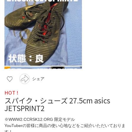
シェア
HOT !
スパイク・シューズ 27.5cm asics
JETSPRINT2
※WWW2.CCRSK12.ORG 限定モデル
YouTuberの皆様に商品の使い心地などをご紹介いただいておりま
す！