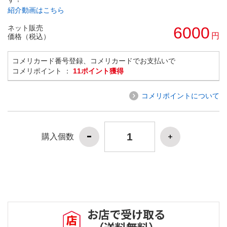
紹介動画はこちら
ネット販売
6000
円
価格（税込）
コメリカード番号登録、コメリカードでお支払いで
コメリポイント ：
11ポイント獲得
コメリポイントについて
購入個数
お店で受け取る