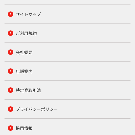
サイトマップ
ご利用規約
会社概要
店舗案内
特定商取引法
プライバシーポリシー
採用情報