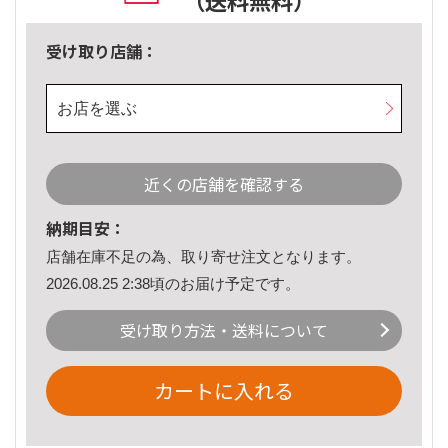
（送料無料）
受け取り店舗：
お店を選ぶ
近くの店舗を確認する
納期目安：
店舗在庫不足の為、取り寄せ注文となります。
2026.08.25 2:38頃のお届け予定です。
受け取り方法・送料について
カートに入れる