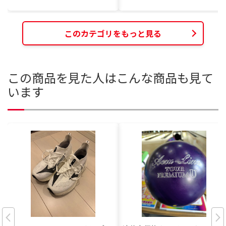
このカテゴリをもっと見る
この商品を見た人はこんな商品も見て
います