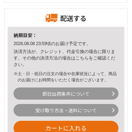
配送する
納期目安：
2026.08.08 23:59頃のお届け予定です。
決済方法が、クレジット、代金引換の場合に限りま
す。その他の決済方法の場合は
こちら
をご確認くだ
さい。
※土・日・祝日の注文の場合や在庫状況によって、商品
のお届けにお時間をいただく場合がございます。
即日出荷条件について
受け取り方法・送料について
カートに入れる