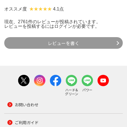
オススメ度
4.1点
現在、2761件のレビューが投稿されています。
レビューを投稿するには
ログイン
が必要です。
レビューを書く
ハード&
パワー
グリーン
お問い合わせ
ご利用ガイド