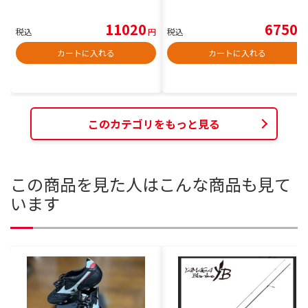
11020
6750
税込
円
税込
円
カートに入れる
カートに入れる
このカテゴリをもっと見る
この商品を見た人はこんな商品も見て
います