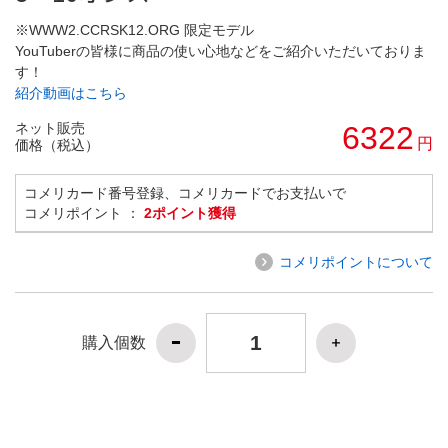
※WWW2.CCRSK12.ORG 限定モデル
YouTuberの皆様に商品の使い心地などをご紹介いただいておりま
す！
紹介動画はこちら
ネット販売
6322
円
価格（税込）
コメリカード番号登録、コメリカードでお支払いで
コメリポイント ：
2ポイント獲得
コメリポイントについて
購入個数