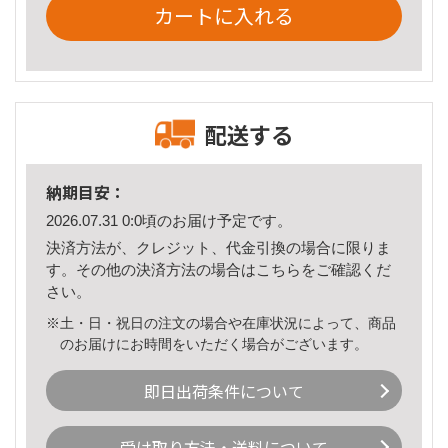
カートに入れる
配送する
納期目安：
2026.07.31 0:0頃のお届け予定です。
決済方法が、クレジット、代金引換の場合に限りま
す。その他の決済方法の場合は
こちら
をご確認くだ
さい。
※土・日・祝日の注文の場合や在庫状況によって、商品
のお届けにお時間をいただく場合がございます。
即日出荷条件について
受け取り方法・送料について