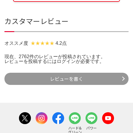
カスタマーレビュー
オススメ度
4.2点
現在、2762件のレビューが投稿されています。
レビューを投稿するには
ログイン
が必要です。
レビューを書く
ハード&
パワー
グリーン