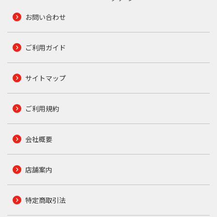
お問い合わせ
ご利用ガイド
サイトマップ
ご利用規約
会社概要
店舗案内
特定商取引法