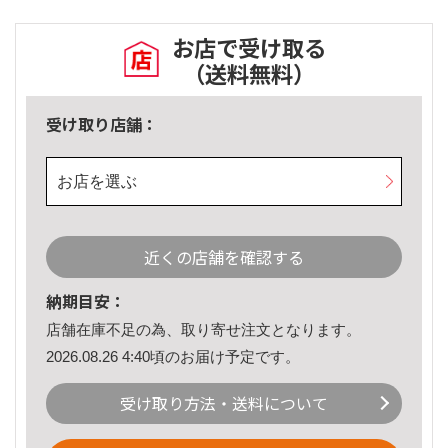
お店で受け取る
（送料無料）
受け取り店舗：
お店を選ぶ
近くの店舗を確認する
納期目安：
店舗在庫不足の為、取り寄せ注文となります。
2026.08.26 4:40頃のお届け予定です。
受け取り方法・送料について