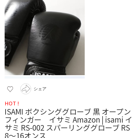
シェア
HOT !
ISAMI ボクシンググローブ 黒 オープン
フィンガー イサミ Amazon | isami イ
サミ RS-002 スパーリンググローブ RS
8～16オンス