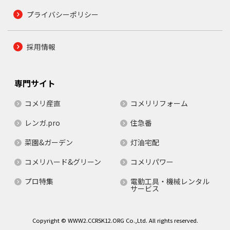
プライバシーポリシー
採用情報
専門サイト
コメリ産直
コメリリフォーム
レンガ.pro
住急番
菜園&ガーデン
灯油宅配
コメリハード&グリーン
コメリパワー
プロ特集
電動工具・機械レンタル
サービス
Copyright © WWW2.CCRSK12.ORG Co.,Ltd. All rights reserved.