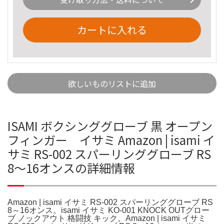
カートに入れる
欲しいものリストに追加
ISAMI ボクシンググローブ 黒 オープン
フィンガー イサミ Amazon | isami イ
サミ RS-002 スパーリンググローブ RS
8～16オンスの詳細情報
Amazon | isami イサミ RS-002 スパーリンググローブ RS
8～16オンス。isami イサミ KO-001 KNOCK OUTグロー
ブ ノックアウト 格闘技 キック。Amazon | isami イサミ