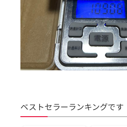
ベストセラーランキングです