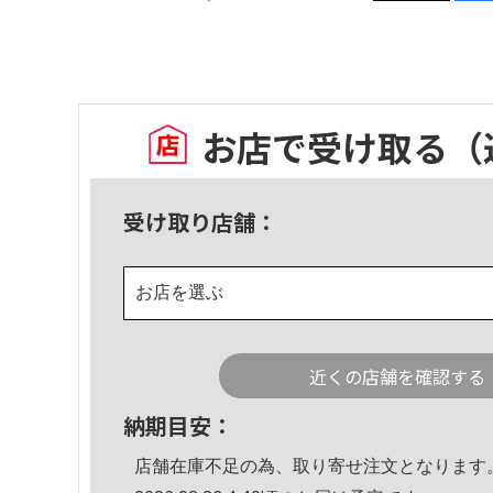
お店で受け取る
（
受け取り店舗：
お店を選ぶ
近くの店舗を確認する
納期目安：
店舗在庫不足の為、取り寄せ注文となります