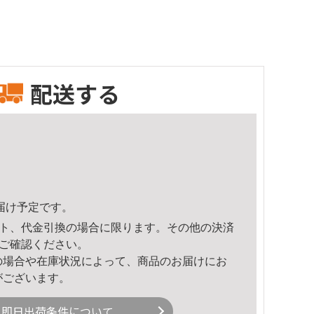
配送する
頃のお届け予定です。
ト、代金引換の場合に限ります。その他の決済
ご確認ください。
の場合や在庫状況によって、商品のお届けにお
がございます。
即日出荷条件について