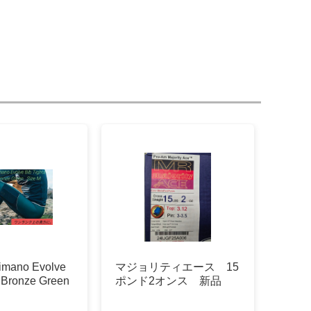
mano Evolve
マジョリティエース 15
s Bronze Green
ポンド2オンス 新品