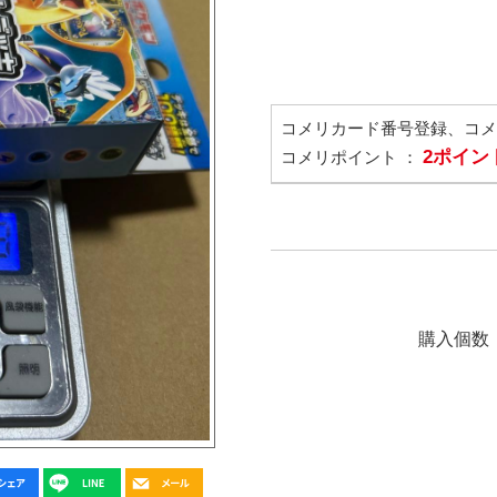
コメリカード番号登録、コ
2ポイン
コメリポイント ：
購入個数