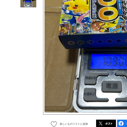
欲しいものリストに追加