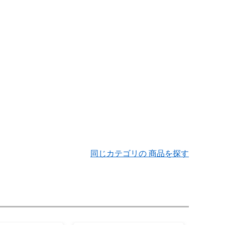
同じカテゴリの 商品を探す