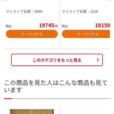
マイストア在庫：
3990
マイストア在庫：
1119
19745
18150
税込
円
税込
円
カートに入れる
カートに入れる
このカテゴリをもっと見る
この商品を見た人はこんな商品も見て
います