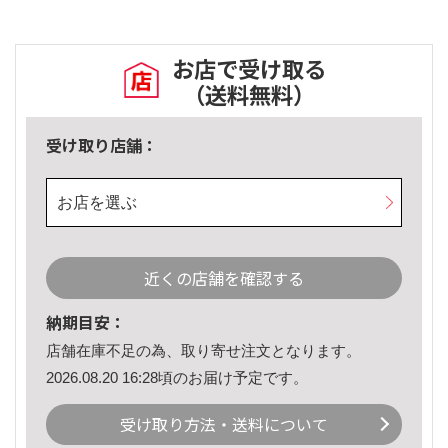
お店で受け取る
（送料無料）
受け取り店舗：
お店を選ぶ
近くの店舗を確認する
納期目安：
店舗在庫不足の為、取り寄せ注文となります。
2026.08.20 16:28頃のお届け予定です。
受け取り方法・送料について