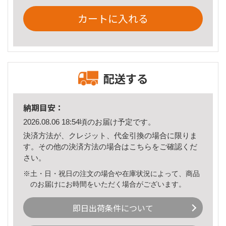
カートに入れる
配送する
納期目安：
2026.08.06 18:54頃のお届け予定です。
決済方法が、クレジット、代金引換の場合に限りま
す。その他の決済方法の場合は
こちら
をご確認くだ
さい。
※土・日・祝日の注文の場合や在庫状況によって、商品
のお届けにお時間をいただく場合がございます。
即日出荷条件について