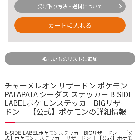
受け取り方法・送料について
カートに入れる
欲しいものリストに追加
チャーメレオン リザードン ポケモン
PATAPATA シーダス ステッカー B-SIDE
LABELポケモンステッカーBIGリザー
ドン ｜【公式】ポケモンの詳細情報
B-SIDE LABELポケモンステッカーBIGリザードン ｜【公
式】ポケモン。ステッカー リザードン ｜【公式】ポケモ