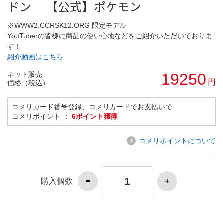
ドン ｜【公式】ポケモン
※WWW2.CCRSK12.ORG 限定モデル
YouTuberの皆様に商品の使い心地などをご紹介いただいておりま
す！
紹介動画はこちら
ネット販売
19250
円
価格（税込）
コメリカード番号登録、コメリカードでお支払いで
コメリポイント ：
6ポイント獲得
コメリポイントについて
購入個数