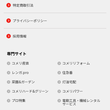
特定商取引法
プライバシーポリシー
採用情報
専門サイト
コメリ産直
コメリリフォーム
レンガ.pro
住急番
菜園&ガーデン
灯油宅配
コメリハード&グリーン
コメリパワー
プロ特集
電動工具・機械レンタル
サービス