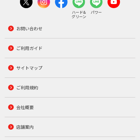
ハード&
パワー
グリーン
お問い合わせ
ご利用ガイド
サイトマップ
ご利用規約
会社概要
店舗案内