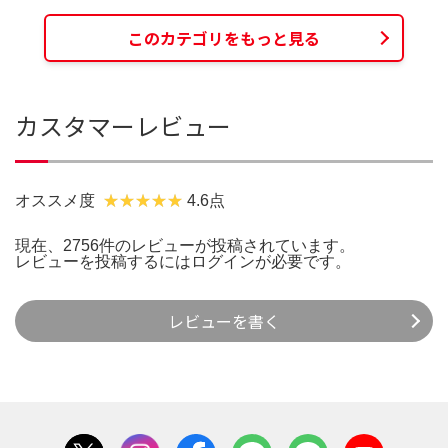
このカテゴリをもっと見る
カスタマーレビュー
オススメ度
4.6点
現在、2756件のレビューが投稿されています。
レビューを投稿するには
ログイン
が必要です。
レビューを書く