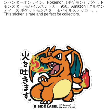
ンセンターオンライン。Pokemon（ポケモン） ポケット
モンスター モバイルステッカー 950。Amazon | グルマン
ディーズ ポケットモンスター モバイルステッカー。。
This sticker is rare and perfect for collectors.