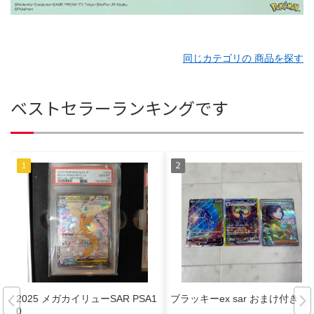
同じカテゴリの 商品を探す
ベストセラーランキングです
2025 メガカイリューSAR PSA1
ブラッキーex sar おまけ付き
0