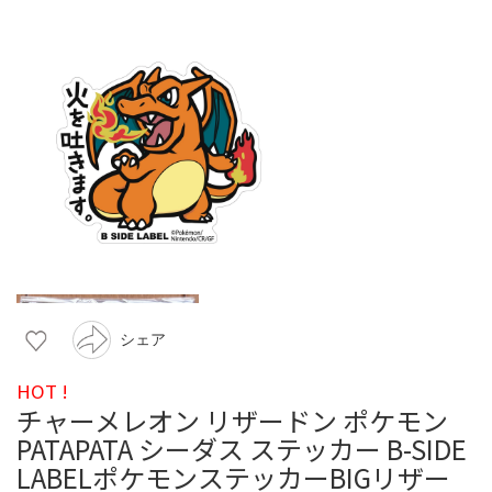
シェア
HOT !
チャーメレオン リザードン ポケモン
PATAPATA シーダス ステッカー B-SIDE
LABELポケモンステッカーBIGリザー