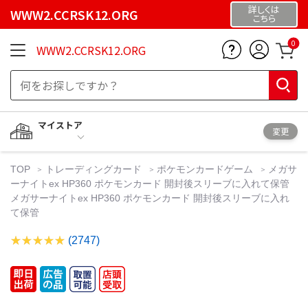
詳しくは
WWW2.CCRSK12.ORG
こちら
0
WWW2.CCRSK12.ORG
マイストア
変更
TOP
トレーディングカード
ポケモンカードゲーム
メガサ
ーナイトex HP360 ポケモンカード 開封後スリーブに入れて保管
メガサーナイトex HP360 ポケモンカード 開封後スリーブに入れ
て保管
(2747)