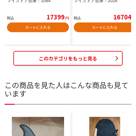
マイストア在庫：
1084
マイストア在庫：
2026
17399
16704
税込
円
税込
円
カートに入れる
カートに入れる
このカテゴリをもっと見る
この商品を見た人はこんな商品も見て
います