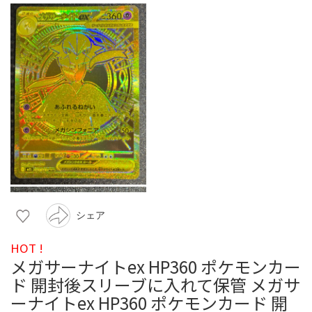
シェア
HOT !
メガサーナイトex HP360 ポケモンカー
ド 開封後スリーブに入れて保管 メガサ
ーナイトex HP360 ポケモンカード 開