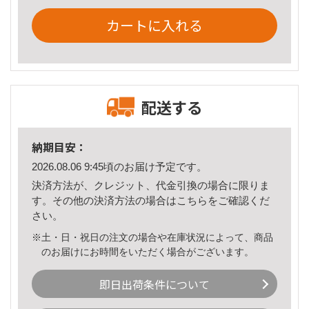
カートに入れる
配送する
納期目安：
2026.08.06 9:45頃のお届け予定です。
決済方法が、クレジット、代金引換の場合に限りま
す。その他の決済方法の場合は
こちら
をご確認くだ
さい。
※土・日・祝日の注文の場合や在庫状況によって、商品
のお届けにお時間をいただく場合がございます。
即日出荷条件について