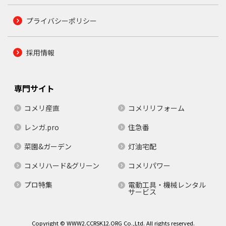
プライバシーポリシー
採用情報
専門サイト
コメリ産直
コメリリフォーム
レンガ.pro
住急番
菜園&ガーデン
灯油宅配
コメリハード&グリーン
コメリパワー
プロ特集
電動工具・機械レンタル
サービス
Copyright © WWW2.CCRSK12.ORG Co.,Ltd. All rights reserved.