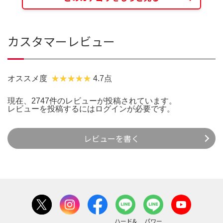
カスタマーレビュー
オススメ度
4.7点
現在、2747件のレビューが投稿されています。
レビューを投稿するには
ログイン
が必要です。
レビューを書く
ハード&
パワー