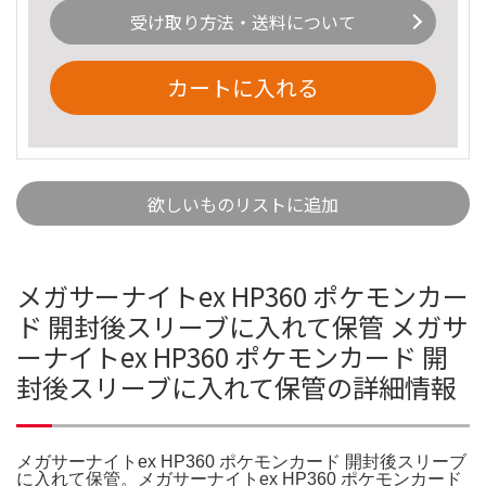
受け取り方法・送料について
カートに入れる
欲しいものリストに追加
メガサーナイトex HP360 ポケモンカー
ド 開封後スリーブに入れて保管 メガサ
ーナイトex HP360 ポケモンカード 開
封後スリーブに入れて保管の詳細情報
メガサーナイトex HP360 ポケモンカード 開封後スリーブ
に入れて保管。メガサーナイトex HP360 ポケモンカード