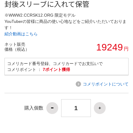
封後スリーブに入れて保管
※WWW2.CCRSK12.ORG 限定モデル
YouTuberの皆様に商品の使い心地などをご紹介いただいておりま
す！
紹介動画はこちら
ネット販売
19249
円
価格（税込）
コメリカード番号登録、コメリカードでお支払いで
コメリポイント ：
7ポイント獲得
コメリポイントについて
購入個数