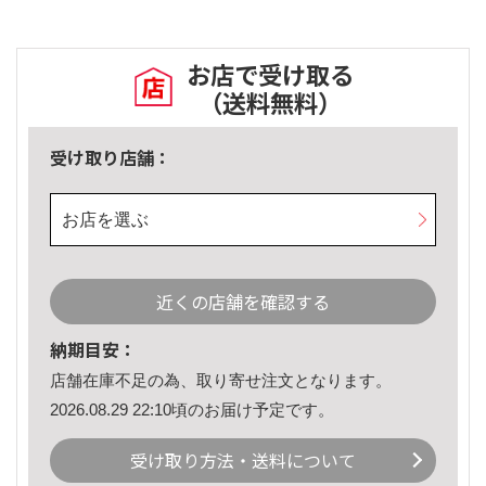
お店で受け取る
（送料無料）
受け取り店舗：
お店を選ぶ
近くの店舗を確認する
納期目安：
店舗在庫不足の為、取り寄せ注文となります。
2026.08.29 22:10頃のお届け予定です。
受け取り方法・送料について