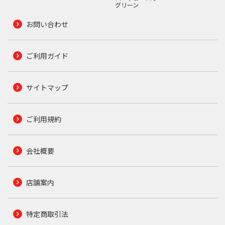
グリーン
お問い合わせ
ご利用ガイド
サイトマップ
ご利用規約
会社概要
店舗案内
特定商取引法