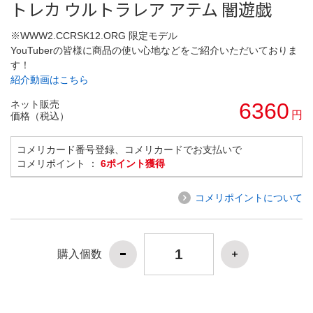
トレカ ウルトラレア アテム 闇遊戯
※WWW2.CCRSK12.ORG 限定モデル
YouTuberの皆様に商品の使い心地などをご紹介いただいておりま
す！
紹介動画はこちら
ネット販売
6360
円
価格（税込）
コメリカード番号登録、コメリカードでお支払いで
コメリポイント ：
6ポイント獲得
コメリポイントについて
購入個数