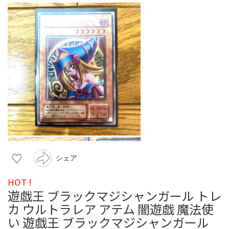
シェア
HOT !
遊戯王 ブラックマジシャンガール トレ
カ ウルトラレア アテム 闇遊戯 魔法使
い 遊戯王 ブラックマジシャンガール