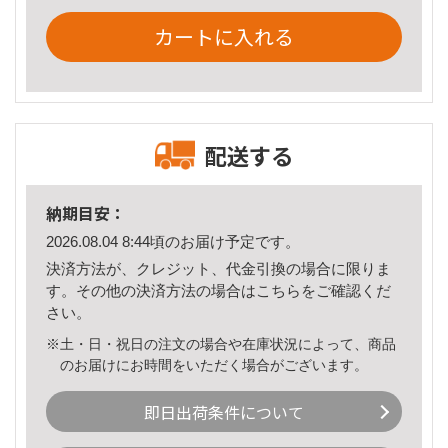
カートに入れる
配送する
納期目安：
2026.08.04 8:44頃のお届け予定です。
決済方法が、クレジット、代金引換の場合に限りま
す。その他の決済方法の場合は
こちら
をご確認くだ
さい。
※土・日・祝日の注文の場合や在庫状況によって、商品
のお届けにお時間をいただく場合がございます。
即日出荷条件について