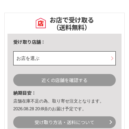
お店で受け取る
（送料無料）
受け取り店舗：
お店を選ぶ
近くの店舗を確認する
納期目安：
店舗在庫不足の為、取り寄せ注文となります。
2026.08.28 20:8頃のお届け予定です。
受け取り方法・送料について