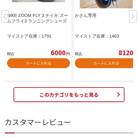
NIKE ZOOM FLY 3 ナイキ ズー
かさん専用
ムフライ3 ランニングシューズ
マイストア在庫：
1791
マイストア在庫：
1463
6000
8120
税込
円
税込
円
カートに入れる
カートに入れる
このカテゴリをもっと見る
カスタマーレビュー