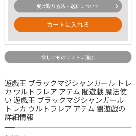
受け取り方法・送料について
カートに入れる
欲しいものリストに追加
遊戯王 ブラックマジシャンガール トレ
カ ウルトラレア アテム 闇遊戯 魔法使
い 遊戯王 ブラックマジシャンガール
トレカ ウルトラレア アテム 闇遊戯の
詳細情報