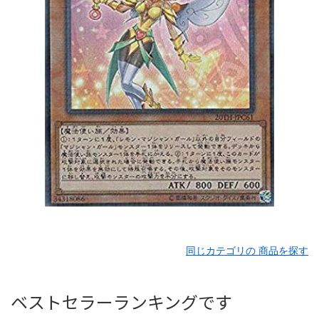
同じカテゴリの 商品を探す
ベストセラーランキングです