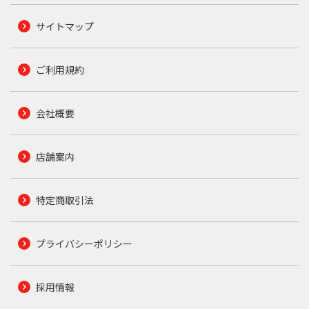
サイトマップ
ご利用規約
会社概要
店舗案内
特定商取引法
プライバシーポリシー
採用情報