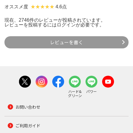
オススメ度
4.6点
現在、2746件のレビューが投稿されています。
レビューを投稿するには
ログイン
が必要です。
レビューを書く
ハード&
パワー
グリーン
お問い合わせ
ご利用ガイド