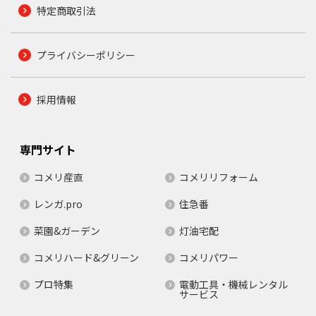
特定商取引法
プライバシーポリシー
採用情報
専門サイト
コメリ産直
コメリリフォーム
レンガ.pro
住急番
菜園&ガーデン
灯油宅配
コメリハード&グリーン
コメリパワー
プロ特集
電動工具・機械レンタル
サービス