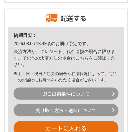
配送する
納期目安：
2026.08.06 13:49頃のお届け予定です。
決済方法が、クレジット、代金引換の場合に限りま
す。その他の決済方法の場合は
こちら
をご確認くだ
さい。
※土・日・祝日の注文の場合や在庫状況によって、商品
のお届けにお時間をいただく場合がございます。
即日出荷条件について
受け取り方法・送料について
カートに入れる