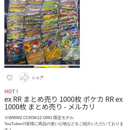
シェア
HOT !
ex RR まとめ売り 1000枚 ポケカ RR ex
1000枚 まとめ売り - メルカリ
※WWW2.CCRSK12.ORG 限定モデル
YouTuberの皆様に商品の使い心地などをご紹介いただいておりま
す！