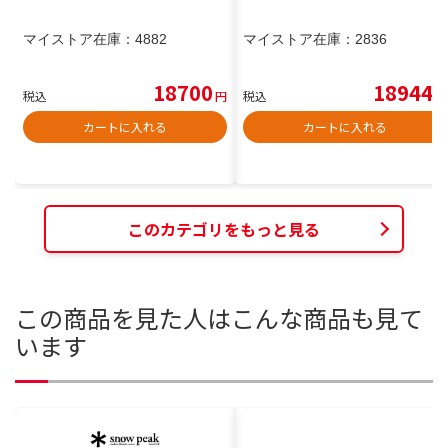
マイストア在庫：
4882
マイストア在庫：
2836
18700
18944
税込
円
税込
円
カートに入れる
カートに入れる
このカテゴリをもっと見る
この商品を見た人はこんな商品も見て
います