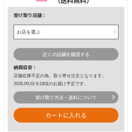
（送料無料）
受け取り店舗：
お店を選ぶ
近くの店舗を確認する
納期目安：
店舗在庫不足の為、取り寄せ注文となります。
2026.09.02 6:18頃のお届け予定です。
受け取り方法・送料について
カートに入れる