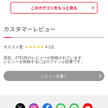
このカテゴリをもっと見る
カスタマーレビュー
オススメ度
4.1点
現在、2751件のレビューが投稿されています。
レビューを投稿するには
ログイン
が必要です。
レビューを書く