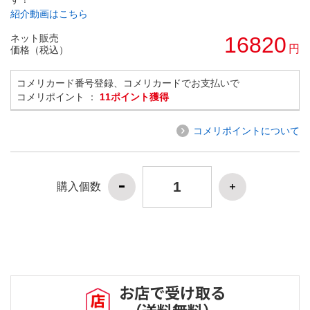
紹介動画はこちら
ネット販売
16820
円
価格（税込）
コメリカード番号登録、コメリカードでお支払いで
コメリポイント ：
11ポイント獲得
コメリポイントについて
購入個数
お店で受け取る