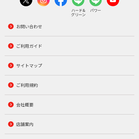
ハード&
パワー
グリーン
お問い合わせ
ご利用ガイド
サイトマップ
ご利用規約
会社概要
店舗案内