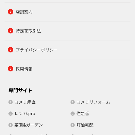
店舗案内
特定商取引法
プライバシーポリシー
採用情報
専門サイト
コメリ産直
コメリリフォーム
レンガ.pro
住急番
菜園&ガーデン
灯油宅配