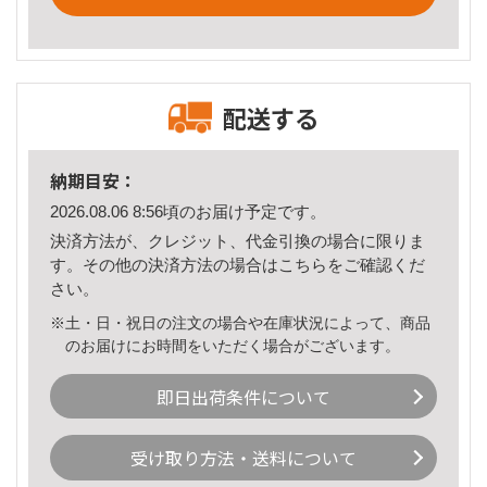
配送する
納期目安：
2026.08.06 8:56頃のお届け予定です。
決済方法が、クレジット、代金引換の場合に限りま
す。その他の決済方法の場合は
こちら
をご確認くだ
さい。
※土・日・祝日の注文の場合や在庫状況によって、商品
のお届けにお時間をいただく場合がございます。
即日出荷条件について
受け取り方法・送料について