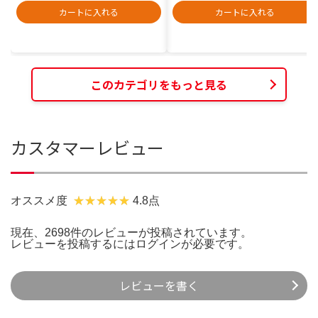
カートに入れる
カートに入れる
このカテゴリをもっと見る
カスタマーレビュー
オススメ度
4.8点
現在、2698件のレビューが投稿されています。
レビューを投稿するには
ログイン
が必要です。
レビューを書く