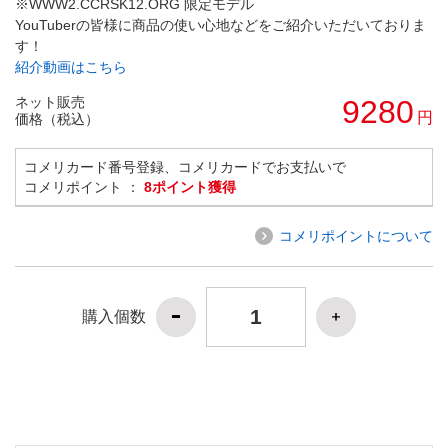
※WWW2.CCRSK12.ORG 限定モデル
YouTuberの皆様に商品の使い心地などをご紹介いただいておりま
す！
紹介動画はこちら
ネット販売
9280
円
価格（税込）
コメリカード番号登録、コメリカードでお支払いで
コメリポイント ：
8ポイント獲得
コメリポイントについて
購入個数