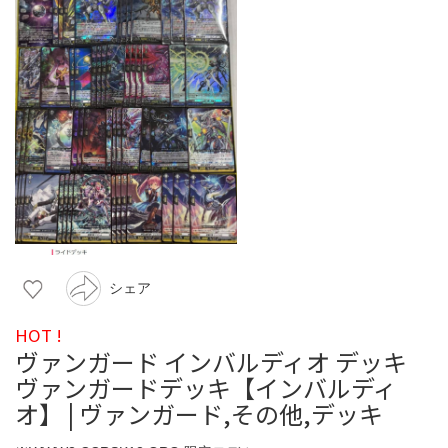
シェア
HOT !
ヴァンガード インバルディオ デッキ
ヴァンガードデッキ【インバルディ
オ】 | ヴァンガード,その他,デッキ