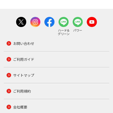
ハード&
パワー
グリーン
お問い合わせ
ご利用ガイド
サイトマップ
ご利用規約
会社概要