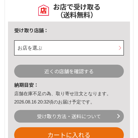
お店で受け取る
（送料無料）
受け取り店舗：
お店を選ぶ
近くの店舗を確認する
納期目安：
店舗在庫不足の為、取り寄せ注文となります。
2026.08.16 20:32頃のお届け予定です。
受け取り方法・送料について
カートに入れる