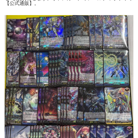
【公式通販】。