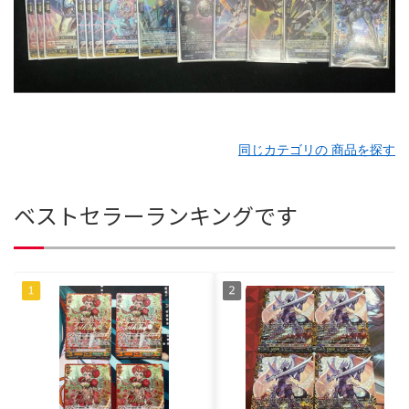
同じカテゴリの 商品を探す
ベストセラーランキングです