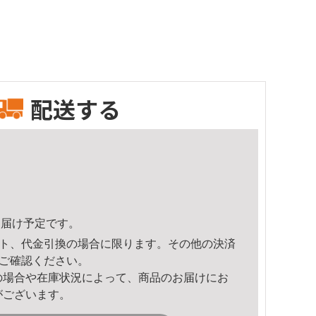
配送する
2頃のお届け予定です。
ト、代金引換の場合に限ります。その他の決済
ご確認ください。
の場合や在庫状況によって、商品のお届けにお
がございます。