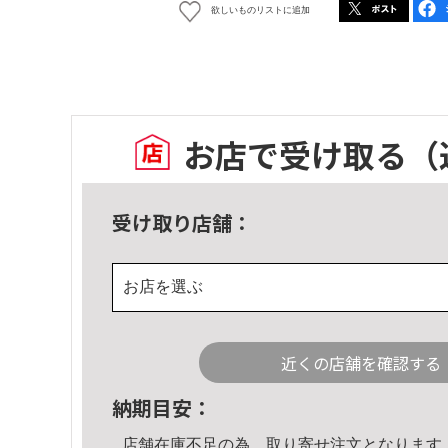
欲しいものリストに追加
お店で受け取る
（
受け取り店舗：
お店を選ぶ
近くの店舗を確認する
納期目安：
店舗在庫不足の為、取り寄せ注文となります