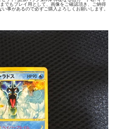
くまでもプレイ用として、画像をご確認頂き、ご納得
入されない事があるので必ずご購入よろしくお願いします。