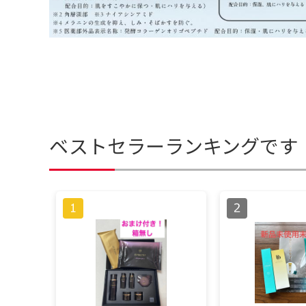
ベストセラーランキングです