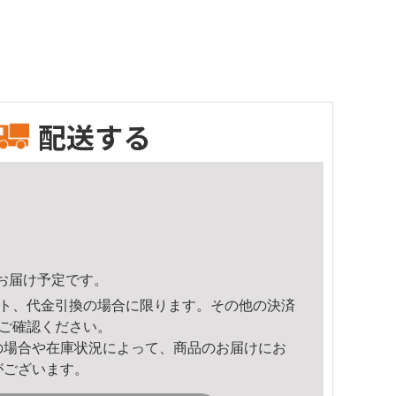
配送する
43頃のお届け予定です。
ト、代金引換の場合に限ります。その他の決済
ご確認ください。
の場合や在庫状況によって、商品のお届けにお
がございます。