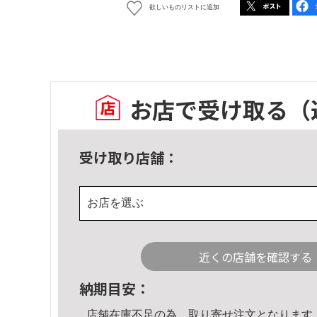
欲しいものリストに追加
お店で受け取る
（
受け取り店舗：
お店を選ぶ
近くの店舗を確認する
納期目安：
店舗在庫不足の為、取り寄せ注文となります