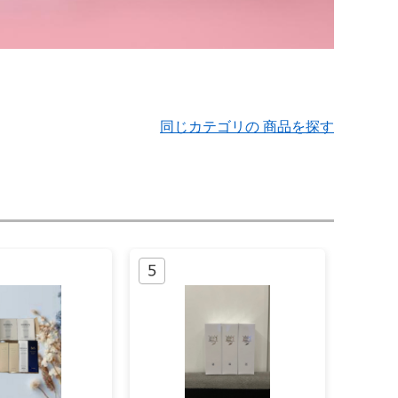
同じカテゴリの 商品を探す