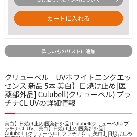
カートに入れる
欲しいものリストに追加
クリューベル UVホワイトニングエッ
センス 新品 5本 美白】日焼け止め[医
薬部外品] Culubell(クリューベル) プラ
チナCL UVの詳細情報
美白】日焼け止め[医薬部外品] Culubell(クリューベル) プ
ラチナCL UV。美白】日焼け止め[医薬部外品]｜
Culubell（クリューベル）プラチナCL。美白】日焼け止め