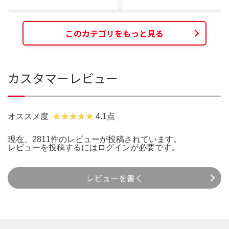
このカテゴリをもっと見る
カスタマーレビュー
オススメ度
4.1点
現在、2811件のレビューが投稿されています。
レビューを投稿するには
ログイン
が必要です。
レビューを書く