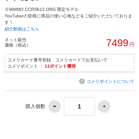
※WWW2.CCRSK12.ORG 限定モデル
YouTuberの皆様に商品の使い心地などをご紹介いただいておりま
す！
紹介動画はこちら
ネット販売
7499
円
価格（税込）
コメリカード番号登録、コメリカードでお支払いで
コメリポイント ：
11ポイント獲得
コメリポイントについて
購入個数