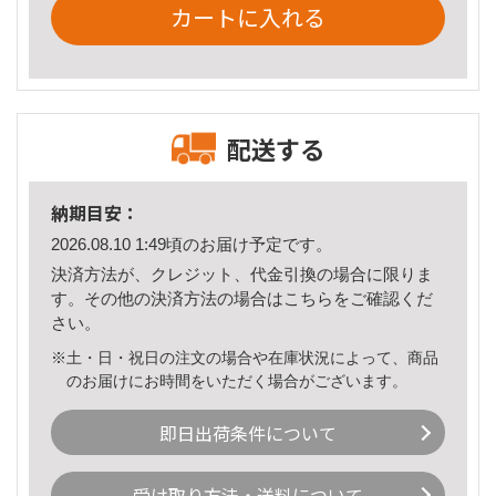
カートに入れる
配送する
納期目安：
2026.08.10 1:49頃のお届け予定です。
決済方法が、クレジット、代金引換の場合に限りま
す。その他の決済方法の場合は
こちら
をご確認くだ
さい。
※土・日・祝日の注文の場合や在庫状況によって、商品
のお届けにお時間をいただく場合がございます。
即日出荷条件について
受け取り方法・送料について