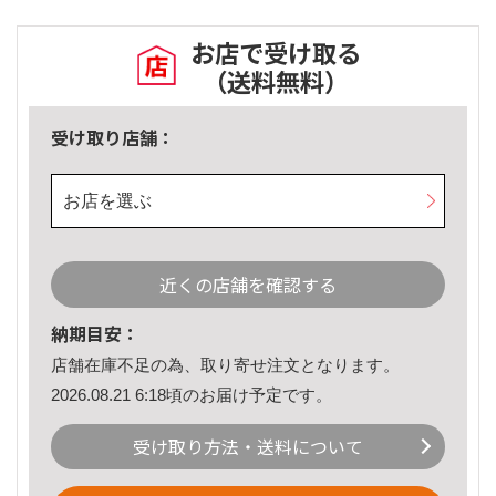
お店で受け取る
（送料無料）
受け取り店舗：
お店を選ぶ
近くの店舗を確認する
納期目安：
店舗在庫不足の為、取り寄せ注文となります。
2026.08.21 6:18頃のお届け予定です。
受け取り方法・送料について