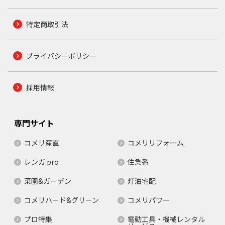
特定商取引法
プライバシーポリシー
採用情報
専門サイト
コメリ産直
コメリリフォーム
レンガ.pro
住急番
菜園&ガーデン
灯油宅配
コメリハード&グリーン
コメリパワー
プロ特集
電動工具・機械レンタル