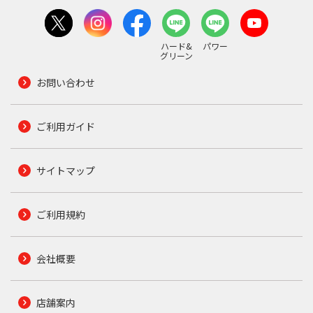
ハード&
パワー
グリーン
お問い合わせ
ご利用ガイド
サイトマップ
ご利用規約
会社概要
店舗案内