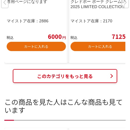
専用ページになります
クレドポー ボーテ クレームUV
2025 LIMITED COLLECTION
マイストア在庫：
2886
マイストア在庫：
2170
6000
7125
税込
円
税込
円
カートに入れる
カートに入れる
このカテゴリをもっと見る
この商品を見た人はこんな商品も見て
います