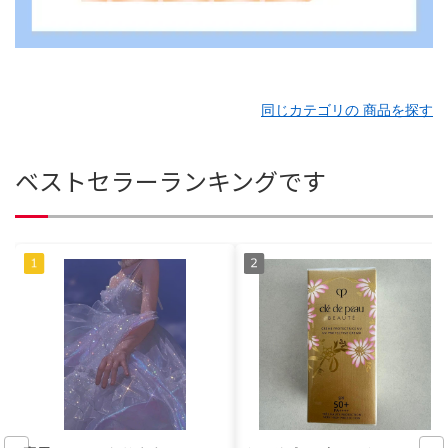
同じカテゴリの 商品を探す
ベストセラーランキングです