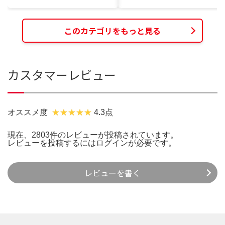
このカテゴリをもっと見る
カスタマーレビュー
オススメ度
4.3点
現在、2803件のレビューが投稿されています。
レビューを投稿するには
ログイン
が必要です。
レビューを書く