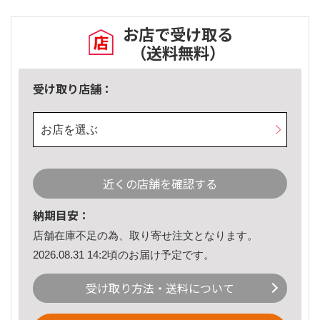
お店で受け取る
（送料無料）
受け取り店舗：
お店を選ぶ
近くの店舗を確認する
納期目安：
店舗在庫不足の為、取り寄せ注文となります。
2026.08.31 14:2頃のお届け予定です。
受け取り方法・送料について