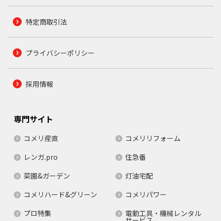
特定商取引法
プライバシーポリシー
採用情報
専門サイト
コメリ産直
コメリリフォーム
レンガ.pro
住急番
菜園&ガーデン
灯油宅配
コメリハード&グリーン
コメリパワー
プロ特集
電動工具・機械レンタル
サービス