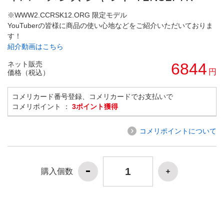
※WWW2.CCRSK12.ORG 限定モデル
YouTuberの皆様に商品の使い心地などをご紹介いただいておりま
す！
紹介動画はこちら
ネット販売
6844
円
価格（税込）
コメリカード番号登録、コメリカードでお支払いで
コメリポイント ：
3ポイント獲得
コメリポイントについて
購入個数