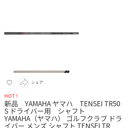
シェア
HOT !
新品 YAMAHA ヤマハ TENSEI TR50
S ドライバー用 シャフト
YAMAHA（ヤマハ） ゴルフクラブ ドラ
イバー メンズ シャフト TENSEI TR