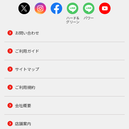
ハード&
パワー
グリーン
お問い合わせ
ご利用ガイド
サイトマップ
ご利用規約
会社概要
店舗案内