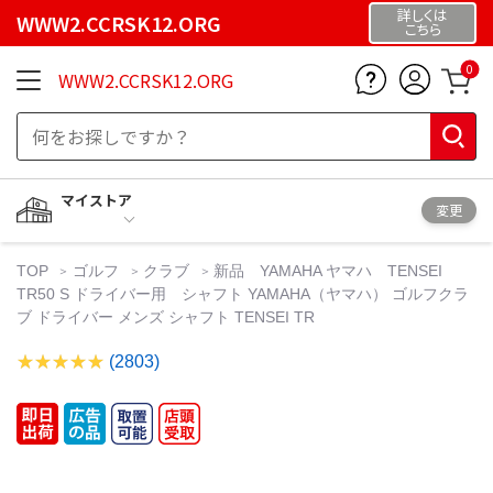
詳しくは
WWW2.CCRSK12.ORG
こちら
0
WWW2.CCRSK12.ORG
マイストア
変更
TOP
ゴルフ
クラブ
新品 YAMAHA ヤマハ TENSEI
TR50 S ドライバー用 シャフト YAMAHA（ヤマハ） ゴルフクラ
ブ ドライバー メンズ シャフト TENSEI TR
(2803)