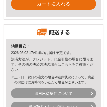
カートに入れる
配送する
納期目安：
2026.08.02 17:41頃のお届け予定です。
決済方法が、クレジット、代金引換の場合に限りま
す。その他の決済方法の場合は
こちら
をご確認くだ
さい。
※土・日・祝日の注文の場合や在庫状況によって、商品
のお届けにお時間をいただく場合がございます。
即日出荷条件について
受け取り方法・送料について