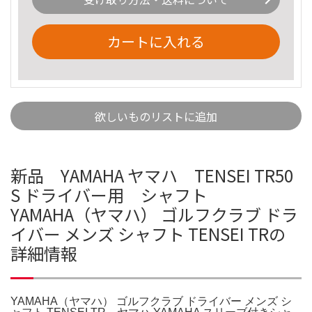
カートに入れる
欲しいものリストに追加
新品 YAMAHA ヤマハ TENSEI TR50
S ドライバー用 シャフト
YAMAHA（ヤマハ） ゴルフクラブ ドラ
イバー メンズ シャフト TENSEI TRの
詳細情報
YAMAHA（ヤマハ） ゴルフクラブ ドライバー メンズ シ