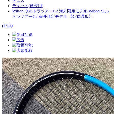
テニス
ラケット(硬式用)
Wilson ウルトラツアーG2 海外限定モデル Wilson ウル
トラツアーG2 海外限定モデル 【公式通販】
(2792)