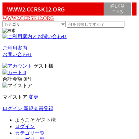
詳しくは
WWW2.CCRSK12.ORG
こちら
WWW2.CCRSK12.ORG
ご利用案内
お問い合わせ
ゲスト様
0
合計金額
0円
マイストア
変更
ログイン
新規会員登録
ようこそ
ゲスト様
ログイン
カテゴリ一覧