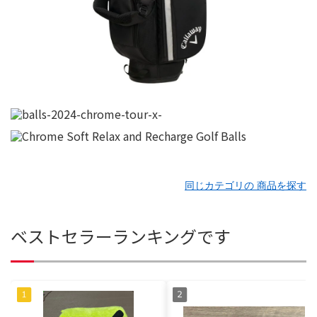
同じカテゴリの 商品を探す
ベストセラーランキングです