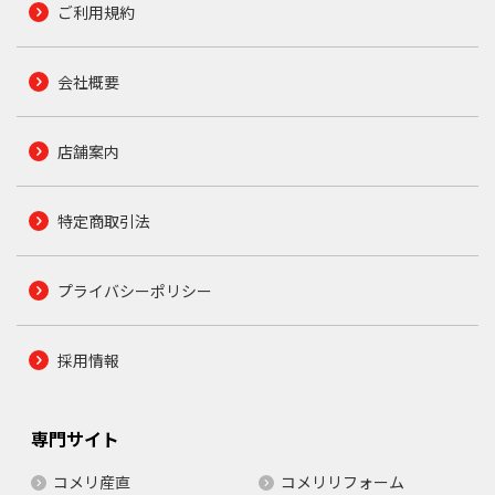
ご利用規約
会社概要
店舗案内
特定商取引法
プライバシーポリシー
採用情報
専門サイト
コメリ産直
コメリリフォーム