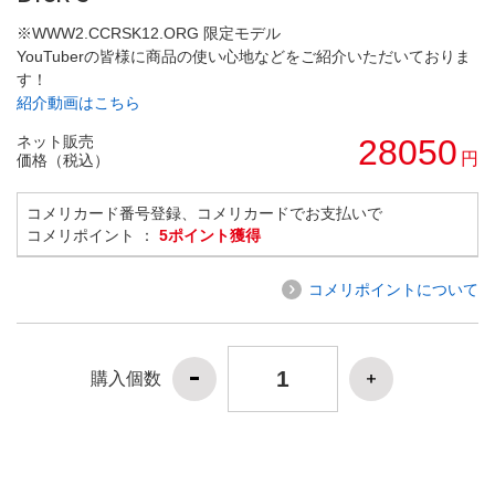
※WWW2.CCRSK12.ORG 限定モデル
YouTuberの皆様に商品の使い心地などをご紹介いただいておりま
す！
紹介動画はこちら
ネット販売
28050
円
価格（税込）
コメリカード番号登録、コメリカードでお支払いで
コメリポイント ：
5ポイント獲得
コメリポイントについて
購入個数