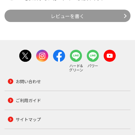
レビューを書く
ハード&
パワー
グリーン
お問い合わせ
ご利用ガイド
サイトマップ