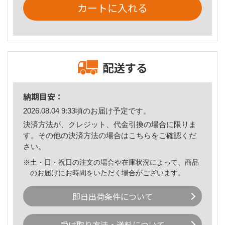
カートに入れる
配送する
納期目安：
2026.08.04 9:33頃のお届け予定です。
決済方法が、クレジット、代金引換の場合に限りま
す。その他の決済方法の場合は
こちら
をご確認くだ
さい。
※土・日・祝日の注文の場合や在庫状況によって、商品
のお届けにお時間をいただく場合がございます。
即日出荷条件について
受け取り方法・送料について