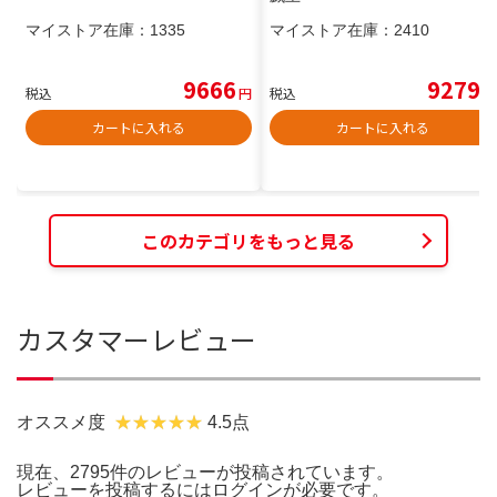
マイストア在庫：
1335
マイストア在庫：
2410
9666
9279
税込
円
税込
円
カートに入れる
カートに入れる
このカテゴリをもっと見る
カスタマーレビュー
オススメ度
4.5点
現在、2795件のレビューが投稿されています。
レビューを投稿するには
ログイン
が必要です。