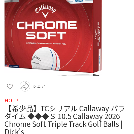
シェア
HOT !
【希少品】TCシリアル Callaway パラ
ダイム ◆◆◆Ｓ 10.5 Callaway 2026
Chrome Soft Triple Track Golf Balls |
Dick's