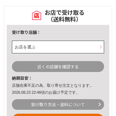
お店で受け取る
（送料無料）
受け取り店舗：
お店を選ぶ
近くの店舗を確認する
納期目安：
店舗在庫不足の為、取り寄せ注文となります。
2026.08.23 22:46頃のお届け予定です。
受け取り方法・送料について