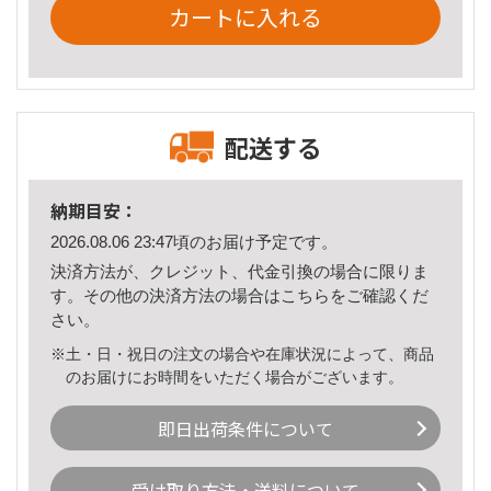
カートに入れる
配送する
納期目安：
2026.08.06 23:47頃のお届け予定です。
決済方法が、クレジット、代金引換の場合に限りま
す。その他の決済方法の場合は
こちら
をご確認くだ
さい。
※土・日・祝日の注文の場合や在庫状況によって、商品
のお届けにお時間をいただく場合がございます。
即日出荷条件について
受け取り方法・送料について