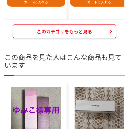
カートに入れる
カートに入れる
このカテゴリをもっと見る
この商品を見た人はこんな商品も見て
います