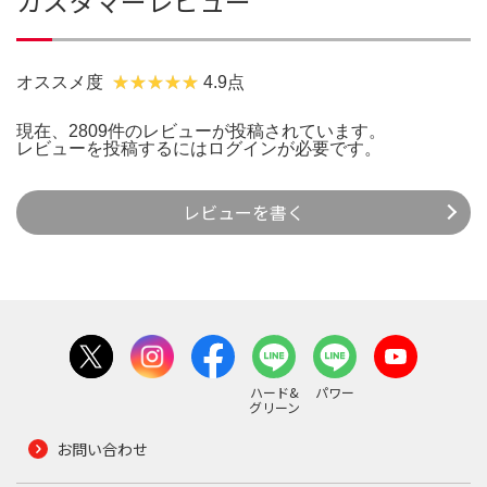
カスタマーレビュー
オススメ度
4.9点
現在、2809件のレビューが投稿されています。
レビューを投稿するには
ログイン
が必要です。
レビューを書く
ハード&
パワー
グリーン
お問い合わせ