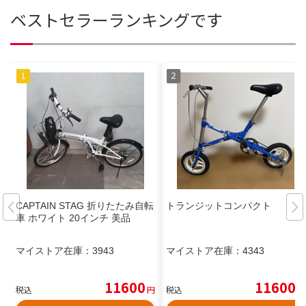
ベストセラーランキングです
CAPTAIN STAG 折りたたみ自転
トランジットコンパクト
車 ホワイト 20インチ 美品
マイストア在庫：
3943
マイストア在庫：
4343
11600
11600
税込
円
税込
円