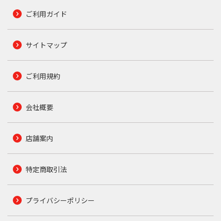
ご利用ガイド
サイトマップ
ご利用規約
会社概要
店舗案内
特定商取引法
プライバシーポリシー