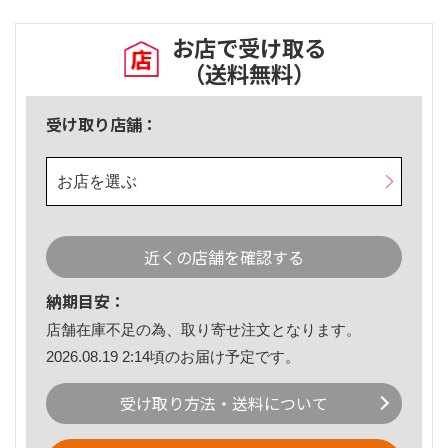
お店で受け取る
（送料無料）
受け取り店舗：
お店を選ぶ
近くの店舗を確認する
納期目安：
店舗在庫不足の為、取り寄せ注文となります。
2026.08.19 2:14頃のお届け予定です。
受け取り方法・送料について