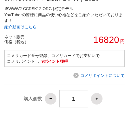
※WWW2.CCRSK12.ORG 限定モデル
YouTuberの皆様に商品の使い心地などをご紹介いただいておりま
す！
紹介動画はこちら
ネット販売
16820
円
価格（税込）
コメリカード番号登録、コメリカードでお支払いで
コメリポイント ：
9ポイント獲得
コメリポイントについて
購入個数