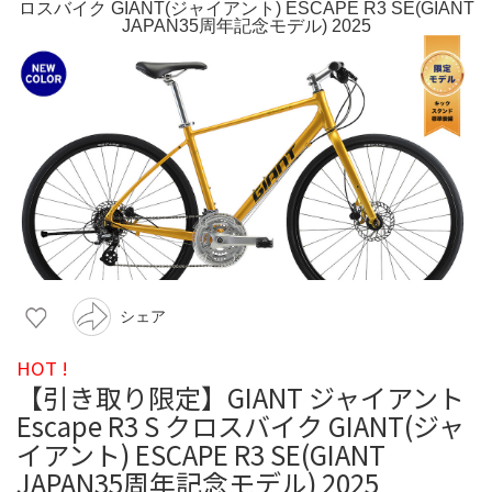
シェア
HOT !
【引き取り限定】GIANT ジャイアント
Escape R3 S クロスバイク GIANT(ジャ
イアント) ESCAPE R3 SE(GIANT
JAPAN35周年記念モデル) 2025