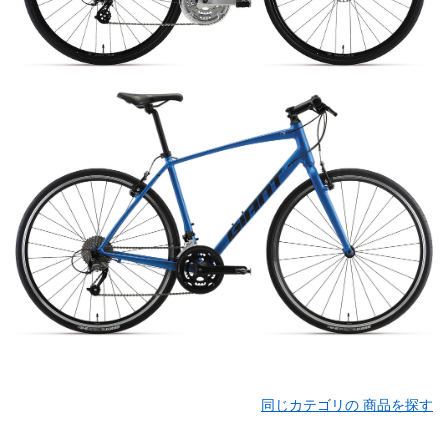
同じカテゴリの 商品を探す