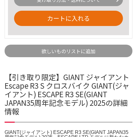
カートに入れる
欲しいものリストに追加
【引き取り限定】GIANT ジャイアント
Escape R3 S クロスバイク GIANT(ジャ
イアント) ESCAPE R3 SE(GIANT
JAPAN35周年記念モデル) 2025の詳細
情報
GIANT(ジャイアント) ESCAPE R3 SE(GIANT JAPAN35