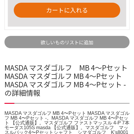
カートに入れる
欲しいものリストに追加
MASDA マスダゴルフ MB 4〜Pセット
MASDA マスダゴルフ MB 4〜Pセット
MASDA マスダゴルフ MB 4〜Pセット -
の詳細情報
MASDA マスダゴルフ MB 4〜Pセット MASDA マスダゴル
フ MB 4〜Pセット -。MASDA マスダゴルフ MB 4〜Pセッ
ト 【公式通販】。マスダゴルフ ファストマッスル 4-P 7本
モーダス105S masda 【公式通販】。マスダゴルフ マッ
スルバック4〜Pセットシャフト シマダゴルフ K's8001