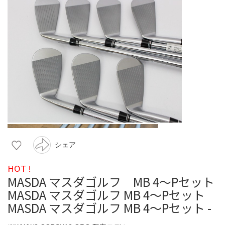
シェア
HOT !
MASDA マスダゴルフ MB 4〜Pセット
MASDA マスダゴルフ MB 4〜Pセット
MASDA マスダゴルフ MB 4〜Pセット -