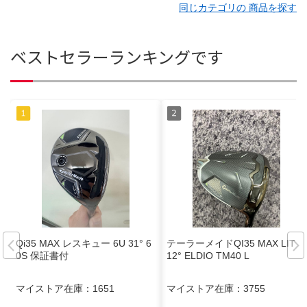
同じカテゴリの 商品を探す
ベストセラーランキングです
Qi35 MAX レスキュー 6U 31° 6
テーラーメイドQI35 MAX LITE
0S 保証書付
12° ELDIO TM40 L
マイストア在庫：
1651
マイストア在庫：
3755