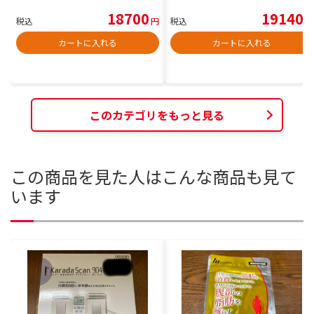
18700
19140
税込
円
税込
円
カートに入れる
カートに入れる
このカテゴリをもっと見る
この商品を見た人はこんな商品も見て
います