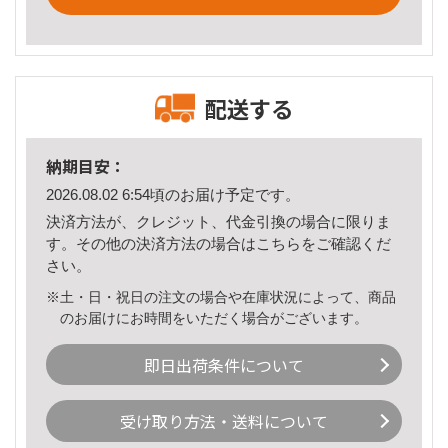
配送する
納期目安：
2026.08.02 6:54頃のお届け予定です。
決済方法が、クレジット、代金引換の場合に限りま
す。その他の決済方法の場合は
こちら
をご確認くだ
さい。
※土・日・祝日の注文の場合や在庫状況によって、商品
のお届けにお時間をいただく場合がございます。
即日出荷条件について
受け取り方法・送料について