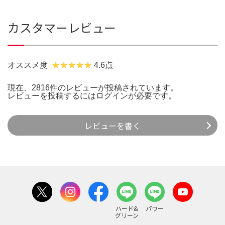
カスタマーレビュー
オススメ度
4.6点
現在、2816件のレビューが投稿されています。
レビューを投稿するには
ログイン
が必要です。
レビューを書く
ハード&
パワー
グリーン