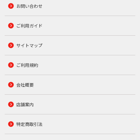
お問い合わせ
ご利用ガイド
サイトマップ
ご利用規約
会社概要
店舗案内
特定商取引法