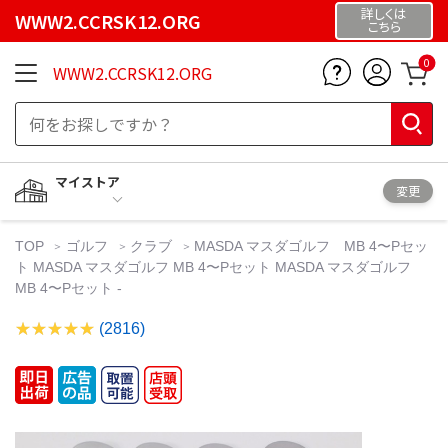
詳しくは
WWW2.CCRSK12.ORG
こちら
0
WWW2.CCRSK12.ORG
マイストア
変更
TOP
ゴルフ
クラブ
MASDA マスダゴルフ MB 4〜Pセッ
ト MASDA マスダゴルフ MB 4〜Pセット MASDA マスダゴルフ
MB 4〜Pセット -
(2816)