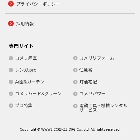
プライバシーポリシー
採用情報
専門サイト
コメリ産直
コメリリフォーム
レンガ.pro
住急番
菜園&ガーデン
灯油宅配
コメリハード&グリーン
コメリパワー
プロ特集
電動工具・機械レンタル
サービス
Copyright © WWW2.CCRSK12.ORG Co.,Ltd. All rights reserved.