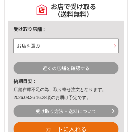
お店で受け取る
（送料無料）
受け取り店舗：
お店を選ぶ
近くの店舗を確認する
納期目安：
店舗在庫不足の為、取り寄せ注文となります。
2026.08.26 16:28頃のお届け予定です。
受け取り方法・送料について
カートに入れる