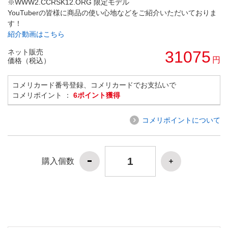
※WWW2.CCRSK12.ORG 限定モデル
YouTuberの皆様に商品の使い心地などをご紹介いただいておりま
す！
紹介動画はこちら
ネット販売
31075
円
価格（税込）
コメリカード番号登録、コメリカードでお支払いで
コメリポイント ：
6ポイント獲得
コメリポイントについて
購入個数