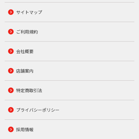
サイトマップ
ご利用規約
会社概要
店舗案内
特定商取引法
プライバシーポリシー
採用情報