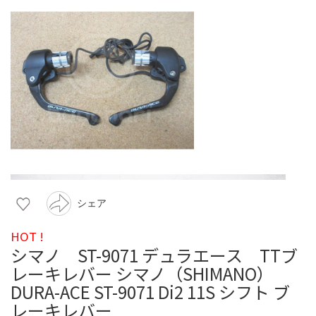
シェア
HOT !
シマノ ST-9071 デュラエース TTブ
レーキレバー シマノ（SHIMANO）
DURA-ACE ST-9071 Di2 11S シフト ブ
レーキレバー