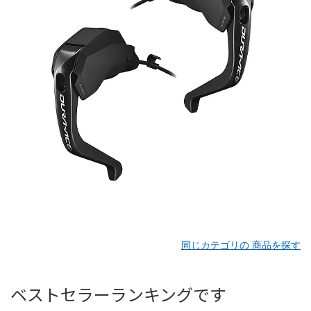
同じカテゴリの 商品を探す
ベストセラーランキングです