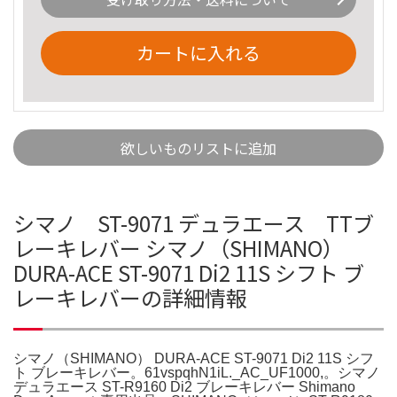
カートに入れる
欲しいものリストに追加
シマノ ST-9071 デュラエース TTブ
レーキレバー シマノ（SHIMANO）
DURA-ACE ST-9071 Di2 11S シフト ブ
レーキレバーの詳細情報
シマノ（SHIMANO） DURA-ACE ST-9071 Di2 11S シフ
ト ブレーキレバー。61vspqhN1iL._AC_UF1000,。シマノ
デュラエース ST-R9160 Di2 ブレーキレバー Shimano