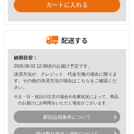
カートに入れる
配送する
納期目安：
2026.08.02 12:36頃のお届け予定です。
決済方法が、クレジット、代金引換の場合に限りま
す。その他の決済方法の場合は
こちら
をご確認くだ
さい。
※土・日・祝日の注文の場合や在庫状況によって、商品
のお届けにお時間をいただく場合がございます。
即日出荷条件について
受け取り方法・送料について