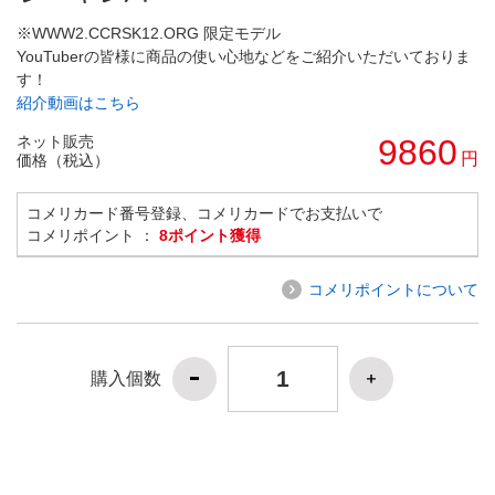
※WWW2.CCRSK12.ORG 限定モデル
YouTuberの皆様に商品の使い心地などをご紹介いただいておりま
す！
紹介動画はこちら
ネット販売
9860
円
価格（税込）
コメリカード番号登録、コメリカードでお支払いで
コメリポイント ：
8ポイント獲得
コメリポイントについて
購入個数