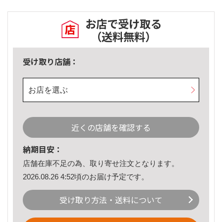
お店で受け取る
（送料無料）
受け取り店舗：
お店を選ぶ
近くの店舗を確認する
納期目安：
店舗在庫不足の為、取り寄せ注文となります。
2026.08.26 4:52頃のお届け予定です。
受け取り方法・送料について