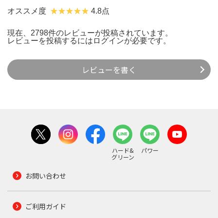
オススメ度
4.8点
現在、2798件のレビューが投稿されています。
レビューを投稿するには
ログイン
が必要です。
レビューを書く
ハード&
パワー
グリーン
お問い合わせ
ご利用ガイド